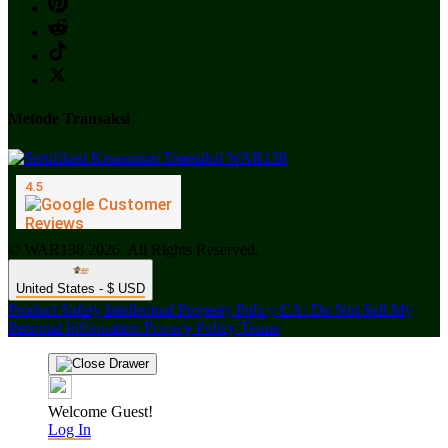
Metode Transaksi
© WAR138 2026. All Rights Reserved.
United States - $ USD
Product Safety
Intellectual Property Policy
CA: Do Not Sell My
Personal Information
Privacy Policy
Terms
Welcome Guest!
Log In