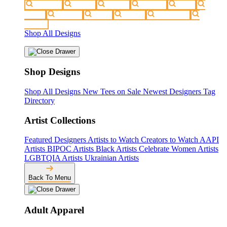
animals
anime
drinks
fantasy
food
funny
movies
sci-fi
sports
television
vintage
Shop All Designs
Shop Designs
Shop All Designs
New Tees on Sale
Newest Designers
Tag
Directory
Artist Collections
Featured Designers
Artists to Watch
Creators to Watch
AAPI
Artists
BIPOC Artists
Black Artists
Celebrate Women Artists
LGBTQIA Artists
Ukrainian Artists
Back To Menu
Adult Apparel