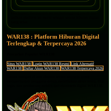
Disclaimer: Bermainlah secara bertanggung jawab dan
jadikan platform ini murni sebagai sarana hiburan digital
yang sehat.
WAR138 : Platform Hiburan Digital
Terlengkap & Terpercaya 2026
Pencarian Populer WAR138
Situs WAR138
Login WAR138 Resmi
Link Alternatif
WAR138
Daftar Akun WAR138
WAR138 Terpercaya 2026
Tautan navigasi di atas disusun secara otomatis untuk
mempermudah pengguna dalam menemukan akses resmi, fitur
login, dan pembaruan terbaru dari ekosistem digital WAR138.