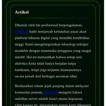
Artikel
Dikelola oleh tim profesional berpengalaman,
WAR138
hadir menjawab kebutuhan pasar akan
platform hiburan digital yang memiliki kredibilitas
tinggi. Kami mengintegrasikan teknologi enkripsi
mutakhir dengan antarmuka pengguna yang sangat
intuitif. Hal ini memastikan bahwa setiap sesi
aktivitas Anda tidak hanya berjalan tanpa
hambatan, tetapi juga terjamin keamanannya
secara penuh dari berbagai ancaman siber.
Berdasarkan rekam jejak panjang dalam melayani
komunitas pemain,
WAR138
mengerti bahwa
stabilitas server adalah kunci utama kepuasan.
Oleh karena itu, infrastruktur sistem kami dibangun