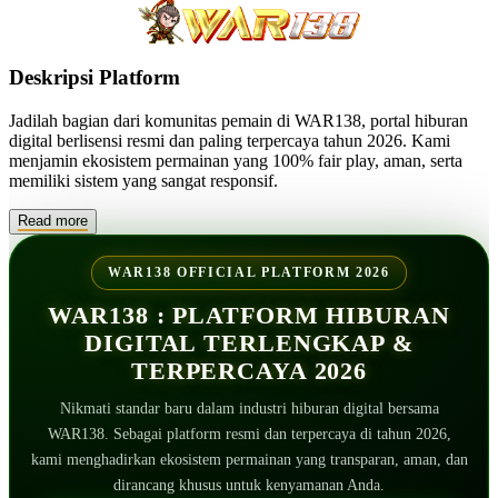
Deskripsi Platform
Jadilah bagian dari komunitas pemain di WAR138, portal hiburan
digital berlisensi resmi dan paling terpercaya tahun 2026. Kami
menjamin ekosistem permainan yang 100% fair play, aman, serta
memiliki sistem yang sangat responsif.
Read more
WAR138 OFFICIAL PLATFORM 2026
WAR138 : PLATFORM HIBURAN
DIGITAL TERLENGKAP &
TERPERCAYA 2026
Nikmati standar baru dalam industri hiburan digital bersama
WAR138. Sebagai platform resmi dan terpercaya di tahun 2026,
kami menghadirkan ekosistem permainan yang transparan, aman, dan
dirancang khusus untuk kenyamanan Anda.