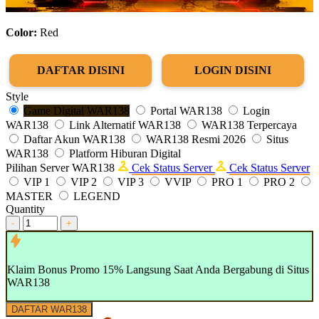
Color:
Red
DAFTAR DISINI
LOGIN DISINI
Style
Game Digital WAR138
Portal WAR138
Login
WAR138
Link Alternatif WAR138
WAR138 Terpercaya
Daftar Akun WAR138
WAR138 Resmi 2026
Situs
WAR138
Platform Hiburan Digital
Pilihan Server WAR138
Cek Status Server
Cek Status Server
VIP 1
VIP 2
VIP 3
VVIP
PRO 1
PRO 2
MASTER
LEGEND
Quantity
-
+
Klaim
Bonus Promo 15%
Langsung Saat Anda Bergabung di
Situs
WAR138
DAFTAR WAR138