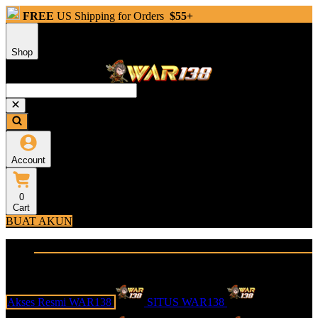
FREE
US Shipping for Orders
$55+
Shop
Account
0
Cart
BUAT AKUN
Explore Categories
Popular Products
Akses Resmi WAR138
SITUS WAR138