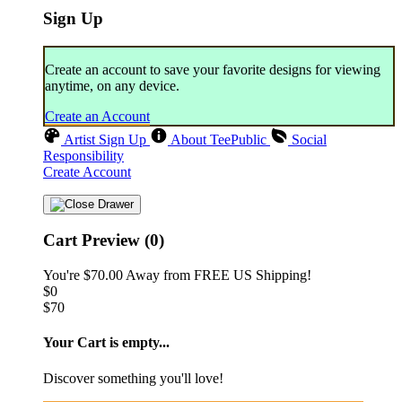
Sign Up
Create an account to save your favorite designs for viewing
anytime, on any device.
Create an Account
Artist Sign Up
About TeePublic
Social
Responsibility
Create Account
Cart Preview (0)
You're
$70.00
Away from
FREE US Shipping!
$0
$70
Your Cart is empty...
Discover something you'll love!