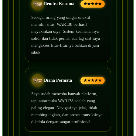
Rendra Kusuma
★★★★★
Sebagai orang yang sangat selektif
memilih situs, WAR138 berhasil
meyakinkan saya. Sistem keamanannya
solid, dan tidak pernah ada lag saat saya
mengakses fitur-fiturnya bahkan di jam
sibuk.
Diana Permata
★★★★★
Saya sudah mencoba banyak platform,
tapi antarmuka WAR138 adalah yang
paling elegan. Navigasinya jelas, tidak
membingungkan, dan proses transaksinya
dikelola dengan sangat profesional.