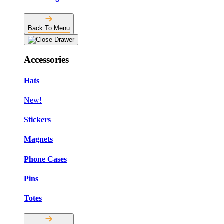
Back To Menu
Accessories
Hats
New!
Stickers
Magnets
Phone Cases
Pins
Totes