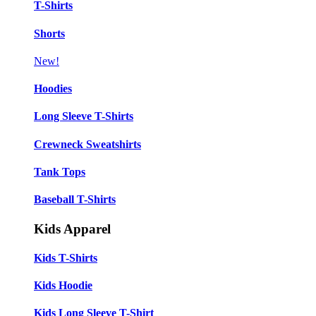
T-Shirts
Shorts
New!
Hoodies
Long Sleeve T-Shirts
Crewneck Sweatshirts
Tank Tops
Baseball T-Shirts
Kids Apparel
Kids T-Shirts
Kids Hoodie
Kids Long Sleeve T-Shirt