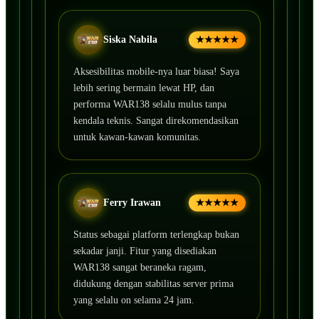
Siska Nabila
★★★★★
Aksesibilitas mobile-nya luar biasa! Saya
lebih sering bermain lewat HP, dan
performa WAR138 selalu mulus tanpa
kendala teknis. Sangat direkomendasikan
untuk kawan-kawan komunitas.
Ferry Irawan
★★★★★
Status sebagai platform terlengkap bukan
sekadar janji. Fitur yang disediakan
WAR138 sangat beraneka ragam,
didukung dengan stabilitas server prima
yang selalu on selama 24 jam.