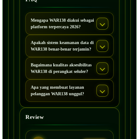
Mengapa WAR138 diakui sebagai
platform terpercaya 2026?
Apakah sistem keamanan data di
WAR138 benar-benar terjamin?
Bagaimana kualitas aksesibilitas
WAR138 di perangkat seluler?
Apa yang membuat layanan
pelanggan WAR138 unggul?
Review