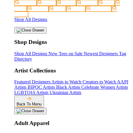
animals
anime
drinks
fantasy
food
funny
movies
sci-fi
sports
television
vintage
Shop All Designs
Shop Designs
Shop All Designs
New Tees on Sale
Newest Designers
Tag
Directory
Artist Collections
Featured Designers
Artists to Watch
Creators to Watch
AAPI
Artists
BIPOC Artists
Black Artists
Celebrate Women Artists
LGBTQIA Artists
Ukrainian Artists
Back To Menu
Adult Apparel