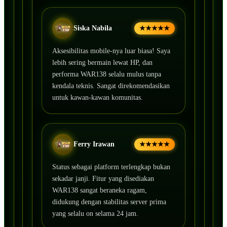
Siska Nabila
★★★★★
Aksesibilitas mobile-nya luar biasa! Saya
lebih sering bermain lewat HP, dan
performa WAR138 selalu mulus tanpa
kendala teknis. Sangat direkomendasikan
untuk kawan-kawan komunitas.
Ferry Irawan
★★★★★
Status sebagai platform terlengkap bukan
sekadar janji. Fitur yang disediakan
WAR138 sangat beraneka ragam,
didukung dengan stabilitas server prima
yang selalu on selama 24 jam.