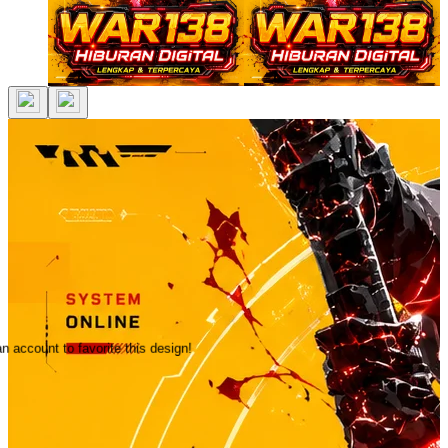
n account to favorite this design!