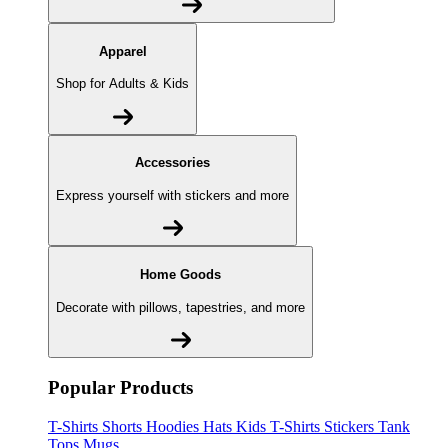
Apparel
Shop for Adults & Kids
Accessories
Express yourself with stickers and more
Home Goods
Decorate with pillows, tapestries, and more
Popular Products
T-Shirts
Shorts
Hoodies
Hats
Kids T-Shirts
Stickers
Tank
Tops
Mugs