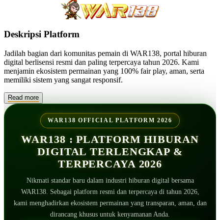
Deskripsi Platform
Jadilah bagian dari komunitas pemain di WAR138, portal hiburan
digital berlisensi resmi dan paling terpercaya tahun 2026. Kami
menjamin ekosistem permainan yang 100% fair play, aman, serta
memiliki sistem yang sangat responsif.
Read more
WAR138 OFFICIAL PLATFORM 2026
WAR138 : PLATFORM HIBURAN
DIGITAL TERLENGKAP &
TERPERCAYA 2026
Nikmati standar baru dalam industri hiburan digital bersama
WAR138. Sebagai platform resmi dan terpercaya di tahun 2026,
kami menghadirkan ekosistem permainan yang transparan, aman, dan
dirancang khusus untuk kenyamanan Anda.