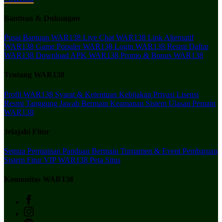
Bantuan & Dukungan
Pusat Bantuan WAR138
Live Chat WAR138
Link Alternatif
WAR138
Game Populer WAR138
Login WAR138 Resmi
Daftar
WAR138
Download APK WAR138
Promo & Bonus WAR138
Tentang WAR138
Profil WAR138
Syarat & Ketentuan
Kebijakan Privasi
Lisensi
Resmi
Tanggung Jawab Bermain
Keamanan Sistem
Ulasan Pemain
WAR138
Jelajahi Fitur
Semua Permainan
Panduan Bermain
Turnamen & Event
Pembaruan
Sistem
Fitur VIP WAR138
Peta Situs
Komunitas WAR138