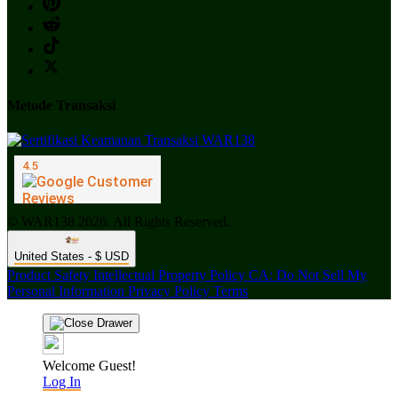
Metode Transaksi
© WAR138 2026. All Rights Reserved.
United States - $ USD
Product Safety
Intellectual Property Policy
CA: Do Not Sell My
Personal Information
Privacy Policy
Terms
Welcome Guest!
Log In