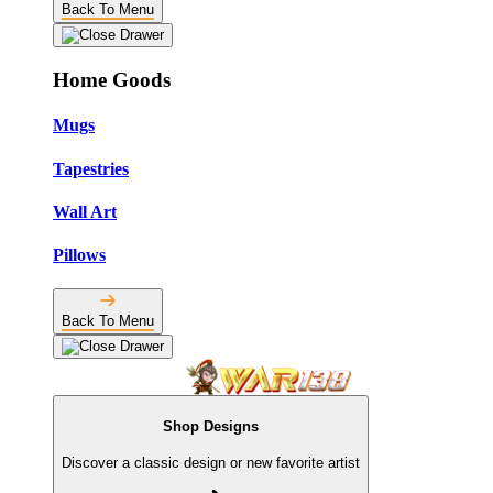
Back To Menu
Home Goods
Mugs
Tapestries
Wall Art
Pillows
Back To Menu
Shop Designs
Discover a classic design or new favorite artist