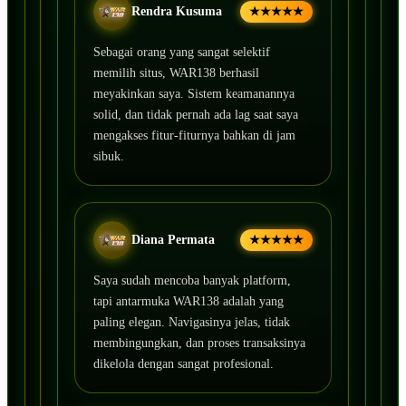
Rendra Kusuma
★★★★★
Sebagai orang yang sangat selektif
memilih situs, WAR138 berhasil
meyakinkan saya. Sistem keamanannya
solid, dan tidak pernah ada lag saat saya
mengakses fitur-fiturnya bahkan di jam
sibuk.
Diana Permata
★★★★★
Saya sudah mencoba banyak platform,
tapi antarmuka WAR138 adalah yang
paling elegan. Navigasinya jelas, tidak
membingungkan, dan proses transaksinya
dikelola dengan sangat profesional.