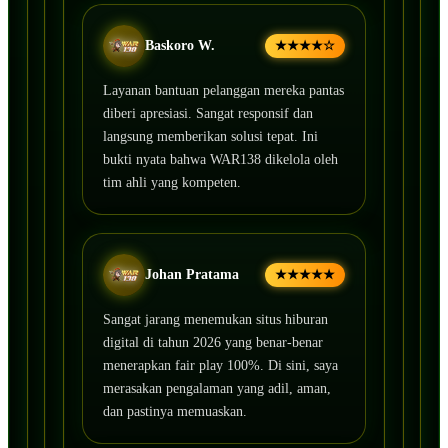
Baskoro W.
★★★★☆
Layanan bantuan pelanggan mereka pantas
diberi apresiasi. Sangat responsif dan
langsung memberikan solusi tepat. Ini
bukti nyata bahwa WAR138 dikelola oleh
tim ahli yang kompeten.
Johan Pratama
★★★★★
Sangat jarang menemukan situs hiburan
digital di tahun 2026 yang benar-benar
menerapkan fair play 100%. Di sini, saya
merasakan pengalaman yang adil, aman,
dan pastinya memuaskan.