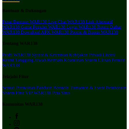
Bantuan & Dukungan
Pusat Bantuan WAR138
Live Chat WAR138
Link Alternatif
WAR138
Game Populer WAR138
Login WAR138 Resmi
Daftar
WAR138
Download APK WAR138
Promo & Bonus WAR138
Tentang WAR138
Profil WAR138
Syarat & Ketentuan
Kebijakan Privasi
Lisensi
Resmi
Tanggung Jawab Bermain
Keamanan Sistem
Ulasan Pemain
WAR138
Jelajahi Fitur
Semua Permainan
Panduan Bermain
Turnamen & Event
Pembaruan
Sistem
Fitur VIP WAR138
Peta Situs
Komunitas WAR138