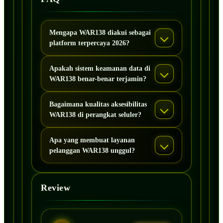
Mengapa WAR138 diakui sebagai
platform terpercaya 2026?
Apakah sistem keamanan data di
WAR138 benar-benar terjamin?
Bagaimana kualitas aksesibilitas
WAR138 di perangkat seluler?
Apa yang membuat layanan
pelanggan WAR138 unggul?
Review