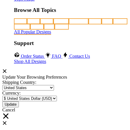
Browse All Topics
funny
music
anime
movies
television
sports
sci-fi
vintage
animals
drinks
food
politics
All Popular Designs
Support
Order Status
FAQ
Contact Us
Shop All Designs
Update Your Browsing Preferences
Shipping Country:
Currency:
Cancel