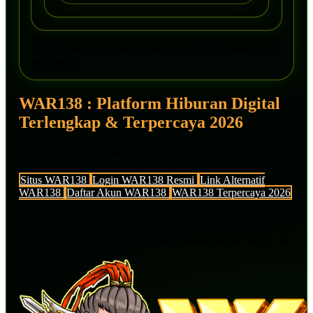
Disclaimer: Bermainlah secara bertanggung jawab dan
jadikan platform ini murni sebagai sarana hiburan digital
yang sehat.
WAR138 : Platform Hiburan Digital
Terlengkap & Terpercaya 2026
Pencarian Populer WAR138
Situs WAR138
Login WAR138 Resmi
Link Alternatif
WAR138
Daftar Akun WAR138
WAR138 Terpercaya 2026
Tautan navigasi di atas disusun secara otomatis untuk
mempermudah pengguna dalam menemukan akses resmi, fitur
login, dan pembaruan terbaru dari ekosistem digital WAR138.