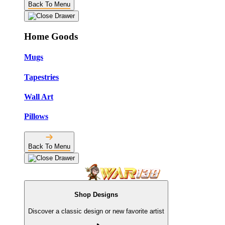
Back To Menu
Home Goods
Mugs
Tapestries
Wall Art
Pillows
Back To Menu
Shop Designs
Discover a classic design or new favorite artist