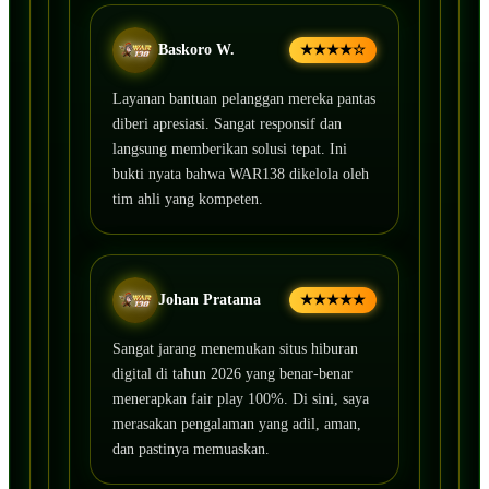
Baskoro W.
★★★★☆
Layanan bantuan pelanggan mereka pantas
diberi apresiasi. Sangat responsif dan
langsung memberikan solusi tepat. Ini
bukti nyata bahwa WAR138 dikelola oleh
tim ahli yang kompeten.
Johan Pratama
★★★★★
Sangat jarang menemukan situs hiburan
digital di tahun 2026 yang benar-benar
menerapkan fair play 100%. Di sini, saya
merasakan pengalaman yang adil, aman,
dan pastinya memuaskan.