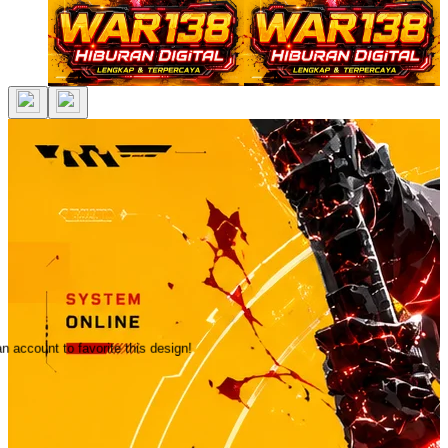
n account to favorite this design!