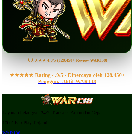
★★★★★ 4.9/5 (128.450+ Review WAR138)
★★★★★ Rating 4.9/5 - Dipercaya oleh 128.450+
Pengguna Aktif WAR138
Layanan Pelanggan 24/7. Transaksi Aman dan Cepat.
100% Fair Play Terjamin.
WAR138