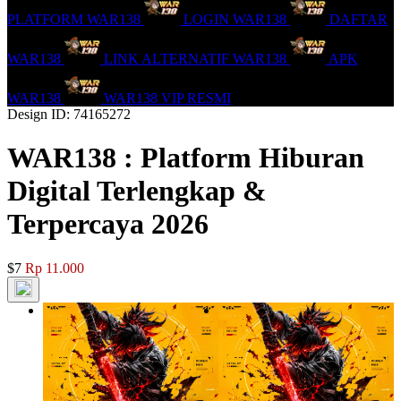
PLATFORM WAR138
LOGIN WAR138
DAFTAR
WAR138
LINK ALTERNATIF WAR138
APK
WAR138
WAR138 VIP RESMI
Design ID: 74165272
WAR138 : Platform Hiburan
Digital Terlengkap &
Terpercaya 2026
$7
Rp 11.000