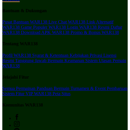
Bantuan & Dukungan
Pusat Bantuan WAR138
Live Chat WAR138
Link Alternatif
WAR138
Game Populer WAR138
Login WAR138 Resmi
Daftar
WAR138
Download APK WAR138
Promo & Bonus WAR138
Tentang WAR138
Profil WAR138
Syarat & Ketentuan
Kebijakan Privasi
Lisensi
Resmi
Tanggung Jawab Bermain
Keamanan Sistem
Ulasan Pemain
WAR138
Jelajahi Fitur
Semua Permainan
Panduan Bermain
Turnamen & Event
Pembaruan
Sistem
Fitur VIP WAR138
Peta Situs
Komunitas WAR138