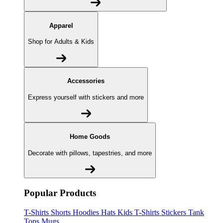
Apparel
Shop for Adults & Kids
Accessories
Express yourself with stickers and more
Home Goods
Decorate with pillows, tapestries, and more
Popular Products
T-Shirts
Shorts
Hoodies
Hats
Kids T-Shirts
Stickers
Tank
Tops
Mugs