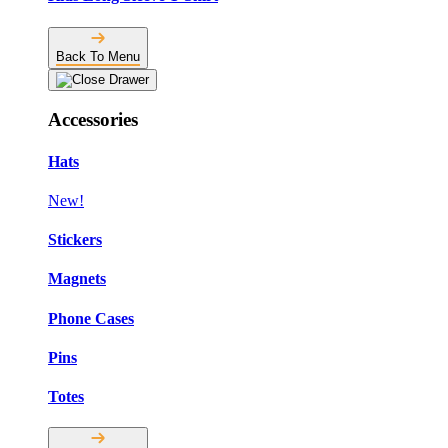
Back To Menu
Accessories
Hats
New!
Stickers
Magnets
Phone Cases
Pins
Totes