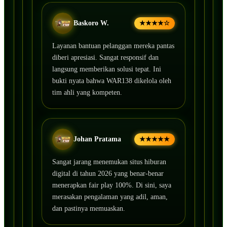
Baskoro W.
★★★★☆
Layanan bantuan pelanggan mereka pantas
diberi apresiasi. Sangat responsif dan
langsung memberikan solusi tepat. Ini
bukti nyata bahwa WAR138 dikelola oleh
tim ahli yang kompeten.
Johan Pratama
★★★★★
Sangat jarang menemukan situs hiburan
digital di tahun 2026 yang benar-benar
menerapkan fair play 100%. Di sini, saya
merasakan pengalaman yang adil, aman,
dan pastinya memuaskan.