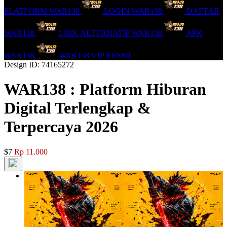
PLATFORM WAR138
LOGIN WAR138
DAFTAR
WAR138
LINK ALTERNATIF WAR138
APK
WAR138
WAR138 VIP RESMI
Design ID: 74165272
WAR138 : Platform Hiburan
Digital Terlengkap &
Terpercaya 2026
$7
Rp 11.000