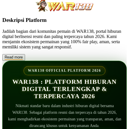
Deskripsi Platform
Jadilah bagian dari komunitas pemain di WAR138, portal hiburan
digital berlisensi resmi dan paling terpercaya tahun 2026. Kami
menjamin ekosistem permainan yang 100% fair play, aman, serta
memiliki sistem yang sangat responsif.
Read more
WAR138 OFFICIAL PLATFORM 2026
WAR138 : PLATFORM HIBURAN
DIGITAL TERLENGKAP &
TERPERCAYA 2026
Nikmati standar baru dalam industri hiburan digital bersama
WAR138. Sebagai platform resmi dan terpercaya di tahun 2026,
kami menghadirkan ekosistem permainan yang transparan, aman, dan
dirancang khusus untuk kenyamanan Anda.