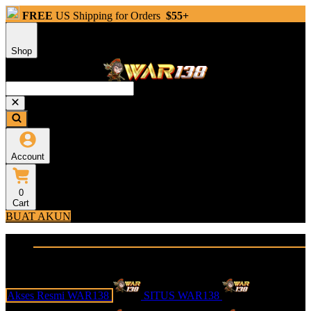
FREE
US Shipping for Orders
$55+
Shop
Account
0
Cart
BUAT AKUN
Explore Categories
Popular Products
Akses Resmi WAR138
SITUS WAR138