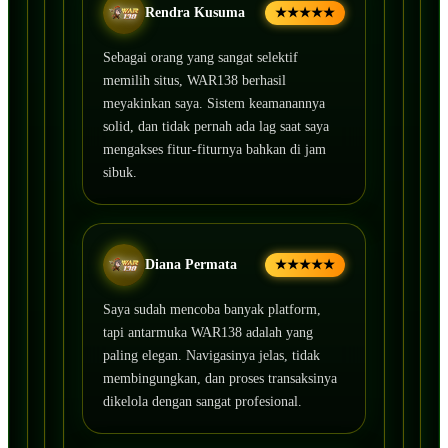
Rendra Kusuma
★★★★★
Sebagai orang yang sangat selektif
memilih situs, WAR138 berhasil
meyakinkan saya. Sistem keamanannya
solid, dan tidak pernah ada lag saat saya
mengakses fitur-fiturnya bahkan di jam
sibuk.
Diana Permata
★★★★★
Saya sudah mencoba banyak platform,
tapi antarmuka WAR138 adalah yang
paling elegan. Navigasinya jelas, tidak
membingungkan, dan proses transaksinya
dikelola dengan sangat profesional.