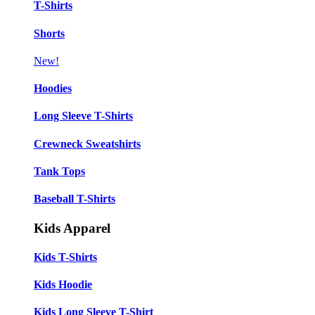
T-Shirts
Shorts
New!
Hoodies
Long Sleeve T-Shirts
Crewneck Sweatshirts
Tank Tops
Baseball T-Shirts
Kids Apparel
Kids T-Shirts
Kids Hoodie
Kids Long Sleeve T-Shirt