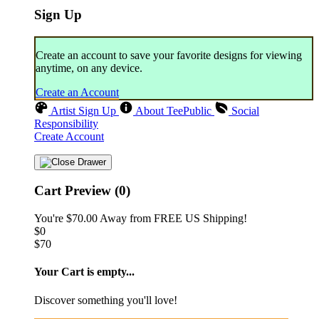
Sign Up
Create an account to save your favorite designs for viewing
anytime, on any device.
Create an Account
Artist Sign Up
About TeePublic
Social
Responsibility
Create Account
Cart Preview (0)
You're
$70.00
Away from
FREE US Shipping!
$0
$70
Your Cart is empty...
Discover something you'll love!