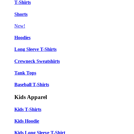
T-Shirts
Shorts
New!
Hoodies
Long Sleeve T-Shirts
Crewneck Sweatshirts
Tank Tops
Baseball T-Shirts
Kids Apparel
Kids T-Shirts
Kids Hoodie
Kids Long Sleeve T-Shirt