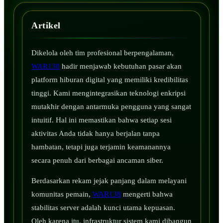
Artikel
Dikelola oleh tim profesional berpengalaman,
WAR138
hadir menjawab kebutuhan pasar akan
platform hiburan digital yang memiliki kredibilitas
tinggi. Kami mengintegrasikan teknologi enkripsi
mutakhir dengan antarmuka pengguna yang sangat
intuitif. Hal ini memastikan bahwa setiap sesi
aktivitas Anda tidak hanya berjalan tanpa
hambatan, tetapi juga terjamin keamanannya
secara penuh dari berbagai ancaman siber.
Berdasarkan rekam jejak panjang dalam melayani
komunitas pemain,
WAR138
mengerti bahwa
stabilitas server adalah kunci utama kepuasan.
Oleh karena itu, infrastruktur sistem kami dibangun