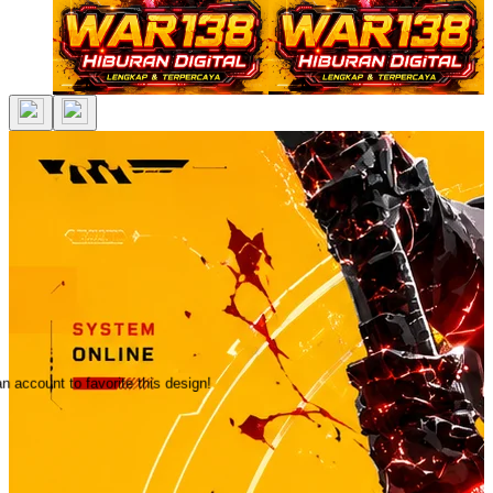
n account to favorite this design!