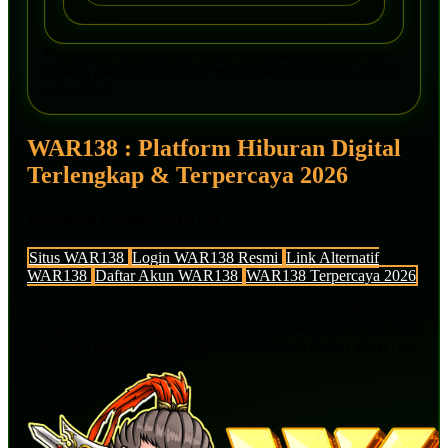
Disclaimer: Bermainlah secara bertanggung jawab dan
jadikan platform ini murni sebagai sarana hiburan digital
yang sehat.
WAR138 : Platform Hiburan Digital
Terlengkap & Terpercaya 2026
Pencarian Populer WAR138
Situs WAR138
Login WAR138 Resmi
Link Alternatif
WAR138
Daftar Akun WAR138
WAR138 Terpercaya 2026
Tautan navigasi di atas disusun secara otomatis untuk
mempermudah pengguna dalam menemukan akses resmi, fitur
login, dan pembaruan terbaru dari ekosistem digital WAR138.