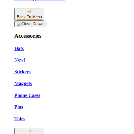
Back To Menu
Accessories
Hats
New!
Stickers
Magnets
Phone Cases
Pins
Totes