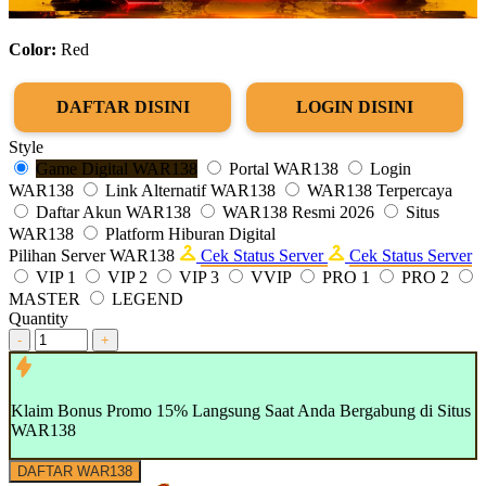
Color:
Red
DAFTAR DISINI
LOGIN DISINI
Style
Game Digital WAR138
Portal WAR138
Login
WAR138
Link Alternatif WAR138
WAR138 Terpercaya
Daftar Akun WAR138
WAR138 Resmi 2026
Situs
WAR138
Platform Hiburan Digital
Pilihan Server WAR138
Cek Status Server
Cek Status Server
VIP 1
VIP 2
VIP 3
VVIP
PRO 1
PRO 2
MASTER
LEGEND
Quantity
-
+
Klaim
Bonus Promo 15%
Langsung Saat Anda Bergabung di
Situs
WAR138
DAFTAR WAR138