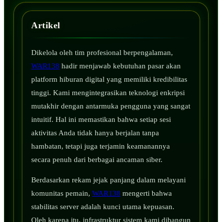
Artikel
Dikelola oleh tim profesional berpengalaman,
WAR138
hadir menjawab kebutuhan pasar akan
platform hiburan digital yang memiliki kredibilitas
tinggi. Kami mengintegrasikan teknologi enkripsi
mutakhir dengan antarmuka pengguna yang sangat
intuitif. Hal ini memastikan bahwa setiap sesi
aktivitas Anda tidak hanya berjalan tanpa
hambatan, tetapi juga terjamin keamanannya
secara penuh dari berbagai ancaman siber.
Berdasarkan rekam jejak panjang dalam melayani
komunitas pemain,
WAR138
mengerti bahwa
stabilitas server adalah kunci utama kepuasan.
Oleh karena itu, infrastruktur sistem kami dibangun