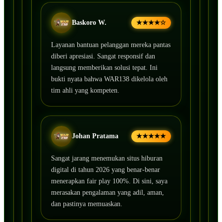
Baskoro W.
★★★★☆
Layanan bantuan pelanggan mereka pantas
diberi apresiasi. Sangat responsif dan
langsung memberikan solusi tepat. Ini
bukti nyata bahwa WAR138 dikelola oleh
tim ahli yang kompeten.
Johan Pratama
★★★★★
Sangat jarang menemukan situs hiburan
digital di tahun 2026 yang benar-benar
menerapkan fair play 100%. Di sini, saya
merasakan pengalaman yang adil, aman,
dan pastinya memuaskan.