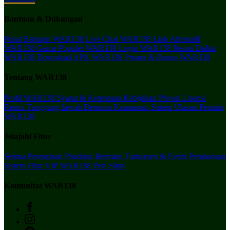
Bantuan & Dukungan
Pusat Bantuan WAR138
Live Chat WAR138
Link Alternatif
WAR138
Game Populer WAR138
Login WAR138 Resmi
Daftar
WAR138
Download APK WAR138
Promo & Bonus WAR138
Tentang WAR138
Profil WAR138
Syarat & Ketentuan
Kebijakan Privasi
Lisensi
Resmi
Tanggung Jawab Bermain
Keamanan Sistem
Ulasan Pemain
WAR138
Jelajahi Fitur
Semua Permainan
Panduan Bermain
Turnamen & Event
Pembaruan
Sistem
Fitur VIP WAR138
Peta Situs
Komunitas WAR138