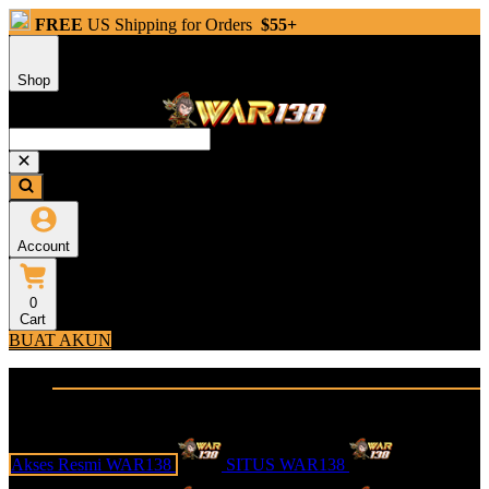
FREE
US Shipping for Orders
$55+
Shop
Account
0
Cart
BUAT AKUN
Explore Categories
Popular Products
Akses Resmi WAR138
SITUS WAR138