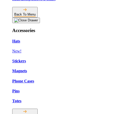
Back To Menu
Accessories
Hats
New!
Stickers
Magnets
Phone Cases
Pins
Totes