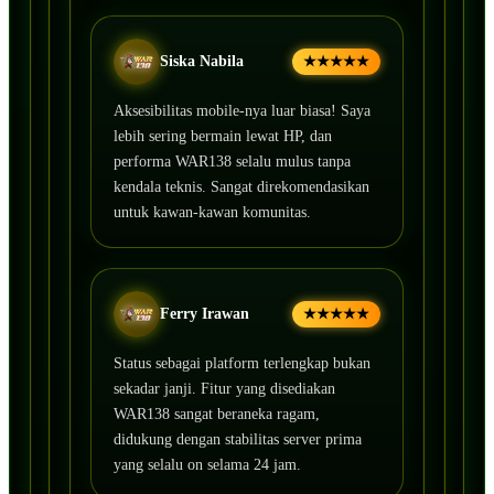
Siska Nabila
★★★★★
Aksesibilitas mobile-nya luar biasa! Saya
lebih sering bermain lewat HP, dan
performa WAR138 selalu mulus tanpa
kendala teknis. Sangat direkomendasikan
untuk kawan-kawan komunitas.
Ferry Irawan
★★★★★
Status sebagai platform terlengkap bukan
sekadar janji. Fitur yang disediakan
WAR138 sangat beraneka ragam,
didukung dengan stabilitas server prima
yang selalu on selama 24 jam.