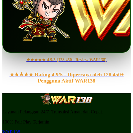
★★★★★ 4.9/5 (128.450+ Review WAR138)
★★★★★ Rating 4.9/5 - Dipercaya oleh 128.450+
Pengguna Aktif WAR138
Layanan Pelanggan 24/7. Transaksi Aman dan Cepat.
100% Fair Play Terjamin.
WAR138