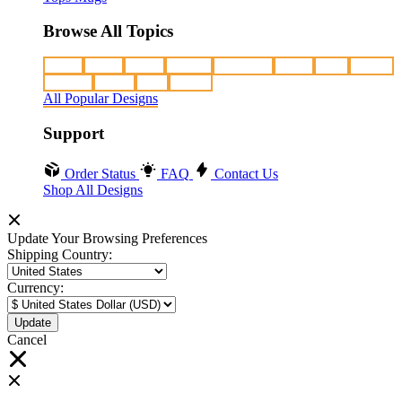
Browse All Topics
funny
music
anime
movies
television
sports
sci-fi
vintage
animals
drinks
food
politics
All Popular Designs
Support
Order Status
FAQ
Contact Us
Shop All Designs
Update Your Browsing Preferences
Shipping Country:
Currency:
Cancel