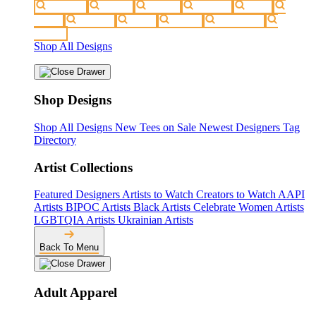
animals
anime
drinks
fantasy
food
funny
movies
sci-fi
sports
television
vintage
Shop All Designs
Shop Designs
Shop All Designs
New Tees on Sale
Newest Designers
Tag
Directory
Artist Collections
Featured Designers
Artists to Watch
Creators to Watch
AAPI
Artists
BIPOC Artists
Black Artists
Celebrate Women Artists
LGBTQIA Artists
Ukrainian Artists
Back To Menu
Adult Apparel