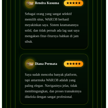
Rendra Kusuma
★★★★★
Sebagai orang yang sangat selektif
memilih situs, WAR138 berhasil
meyakinkan saya. Sistem keamanannya
solid, dan tidak pernah ada lag saat saya
mengakses fitur-fiturnya bahkan di jam
sibuk.
Diana Permata
★★★★★
Saya sudah mencoba banyak platform,
tapi antarmuka WAR138 adalah yang
paling elegan. Navigasinya jelas, tidak
membingungkan, dan proses transaksinya
dikelola dengan sangat profesional.