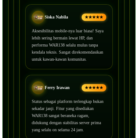
Siska Nabila
★★★★★
Aksesibilitas mobile-nya luar biasa! Saya
lebih sering bermain lewat HP, dan
performa WAR138 selalu mulus tanpa
kendala teknis. Sangat direkomendasikan
untuk kawan-kawan komunitas.
Ferry Irawan
★★★★★
Status sebagai platform terlengkap bukan
sekadar janji. Fitur yang disediakan
WAR138 sangat beraneka ragam,
didukung dengan stabilitas server prima
yang selalu on selama 24 jam.