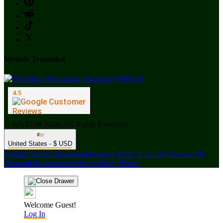
Metode Transaksi
© WAR138 2026. All Rights Reserved.
United States - $ USD
Product Safety
Intellectual Property Policy
CA: Do Not Sell My
Personal Information
Privacy Policy
Terms
Welcome Guest!
Log In