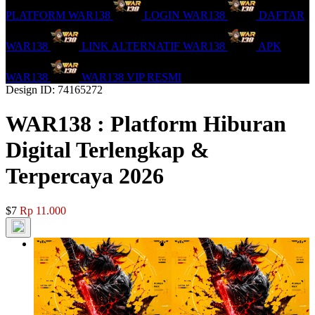
PLATFORM WAR138
LOGIN WAR138
DAFTAR
WAR138
LINK ALTERNATIF WAR138
APK
WAR138
WAR138 VIP RESMI
Design ID: 74165272
WAR138 : Platform Hiburan
Digital Terlengkap &
Terpercaya 2026
$7
Rp 11.000