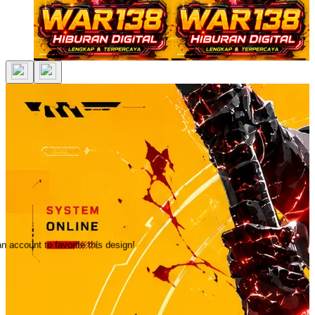
n account to favorite this design!