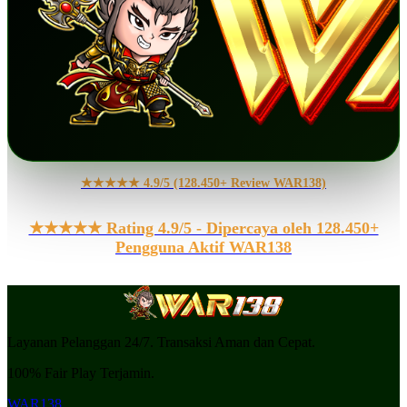
★★★★★ 4.9/5 (128.450+ Review WAR138)
★★★★★ Rating 4.9/5 - Dipercaya oleh 128.450+
Pengguna Aktif WAR138
Layanan Pelanggan 24/7. Transaksi Aman dan Cepat.
100% Fair Play Terjamin.
WAR138