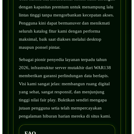
dengan kapasitas premium untuk menampung lalu
lintas tinggi tanpa mengorbankan kecepatan akses.
Pengguna kini dapat bermanuver dan menikmati
seluruh katalog fitur kami dengan performa
maksimal, baik saat diakses melalui desktop
maupun ponsel pintar.
Sebagai pionir penyedia layanan terpadu tahun
2026, infrastruktur server mutakhir dari WAR138
memberikan garansi perlindungan data berlapis.
Visi kami sangat jelas: membangun ruang digital
yang sehat, sangat responsif, dan menjunjung
tinggi nilai fair play. Buktikan sendiri mengapa
jutaan pengguna setia telah mempercayakan
pengalaman hiburan harian mereka di situs kami.
FAQ