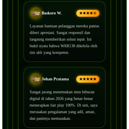
Baskoro W.
★★★★☆
Layanan bantuan pelanggan mereka pantas
diberi apresiasi. Sangat responsif dan
langsung memberikan solusi tepat. Ini
bukti nyata bahwa WAR138 dikelola oleh
tim ahli yang kompeten.
Johan Pratama
★★★★★
Sangat jarang menemukan situs hiburan
digital di tahun 2026 yang benar-benar
menerapkan fair play 100%. Di sini, saya
merasakan pengalaman yang adil, aman,
dan pastinya memuaskan.