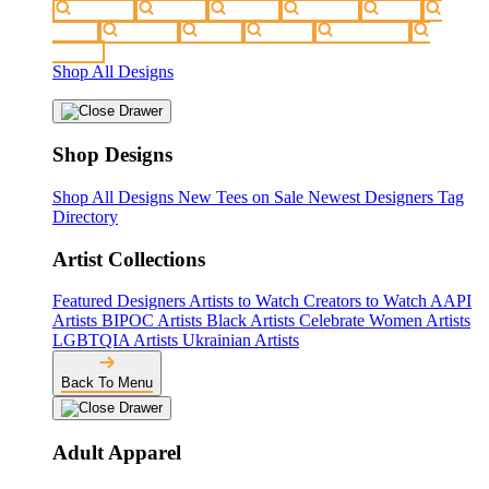
animals
anime
drinks
fantasy
food
funny
movies
sci-fi
sports
television
vintage
Shop All Designs
Shop Designs
Shop All Designs
New Tees on Sale
Newest Designers
Tag
Directory
Artist Collections
Featured Designers
Artists to Watch
Creators to Watch
AAPI
Artists
BIPOC Artists
Black Artists
Celebrate Women Artists
LGBTQIA Artists
Ukrainian Artists
Back To Menu
Adult Apparel