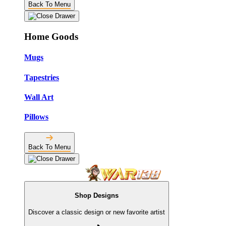
Back To Menu
Home Goods
Mugs
Tapestries
Wall Art
Pillows
Back To Menu
Shop Designs
Discover a classic design or new favorite artist