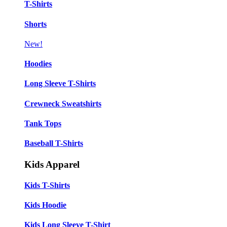
T-Shirts
Shorts
New!
Hoodies
Long Sleeve T-Shirts
Crewneck Sweatshirts
Tank Tops
Baseball T-Shirts
Kids Apparel
Kids T-Shirts
Kids Hoodie
Kids Long Sleeve T-Shirt