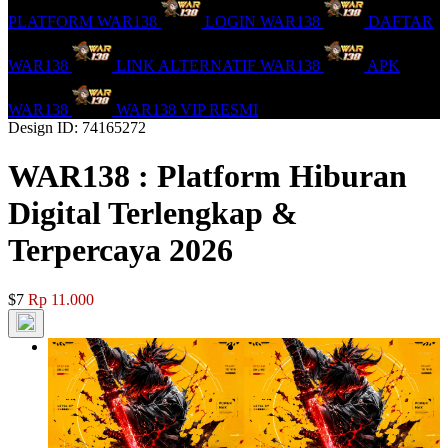
PLATFORM WAR138
LOGIN WAR138
DAFTAR
WAR138
LINK ALTERNATIF WAR138
APK
WAR138
WAR138 VIP RESMI
Design ID: 74165272
WAR138 : Platform Hiburan
Digital Terlengkap &
Terpercaya 2026
$7
Rp 11.000