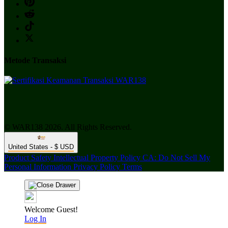
Metode Transaksi
© WAR138 2026. All Rights Reserved.
United States - $ USD
Product Safety
Intellectual Property Policy
CA: Do Not Sell My
Personal Information
Privacy Policy
Terms
Welcome Guest!
Log In