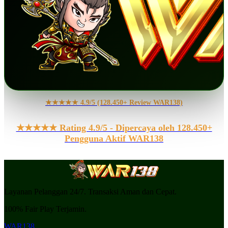
★★★★★ 4.9/5 (128.450+ Review WAR138)
★★★★★ Rating 4.9/5 - Dipercaya oleh 128.450+
Pengguna Aktif WAR138
Layanan Pelanggan 24/7. Transaksi Aman dan Cepat.
100% Fair Play Terjamin.
WAR138