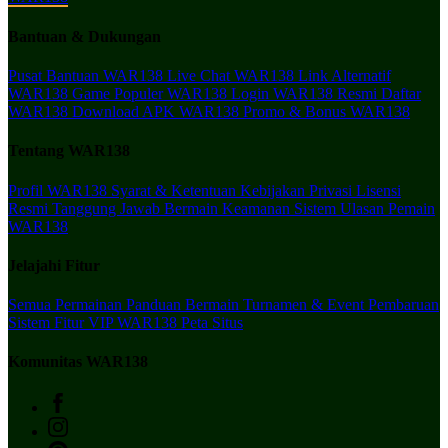
Bantuan & Dukungan
Pusat Bantuan WAR138
Live Chat WAR138
Link Alternatif
WAR138
Game Populer WAR138
Login WAR138 Resmi
Daftar
WAR138
Download APK WAR138
Promo & Bonus WAR138
Tentang WAR138
Profil WAR138
Syarat & Ketentuan
Kebijakan Privasi
Lisensi
Resmi
Tanggung Jawab Bermain
Keamanan Sistem
Ulasan Pemain
WAR138
Jelajahi Fitur
Semua Permainan
Panduan Bermain
Turnamen & Event
Pembaruan
Sistem
Fitur VIP WAR138
Peta Situs
Komunitas WAR138