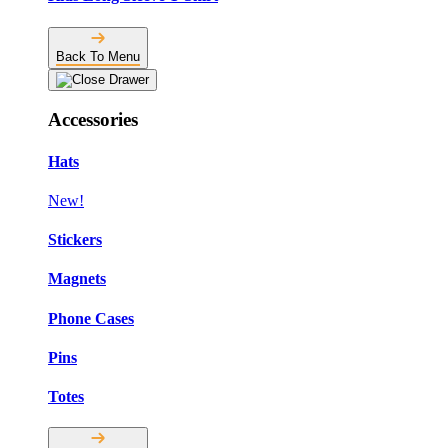
Back To Menu
Accessories
Hats
New!
Stickers
Magnets
Phone Cases
Pins
Totes