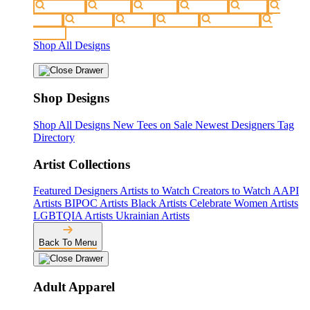
animals
anime
drinks
fantasy
food
funny
movies
sci-fi
sports
television
vintage
Shop All Designs
Shop Designs
Shop All Designs
New Tees on Sale
Newest Designers
Tag
Directory
Artist Collections
Featured Designers
Artists to Watch
Creators to Watch
AAPI
Artists
BIPOC Artists
Black Artists
Celebrate Women Artists
LGBTQIA Artists
Ukrainian Artists
Back To Menu
Adult Apparel