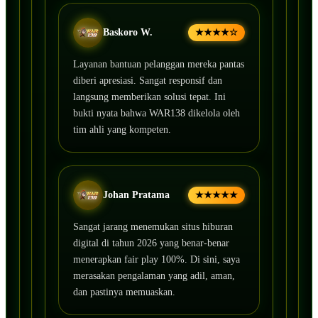
Baskoro W.
★★★★☆
Layanan bantuan pelanggan mereka pantas
diberi apresiasi. Sangat responsif dan
langsung memberikan solusi tepat. Ini
bukti nyata bahwa WAR138 dikelola oleh
tim ahli yang kompeten.
Johan Pratama
★★★★★
Sangat jarang menemukan situs hiburan
digital di tahun 2026 yang benar-benar
menerapkan fair play 100%. Di sini, saya
merasakan pengalaman yang adil, aman,
dan pastinya memuaskan.