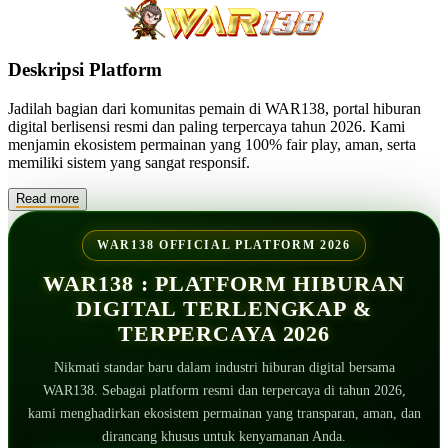
Deskripsi Platform
Jadilah bagian dari komunitas pemain di WAR138, portal hiburan
digital berlisensi resmi dan paling terpercaya tahun 2026. Kami
menjamin ekosistem permainan yang 100% fair play, aman, serta
memiliki sistem yang sangat responsif.
Read more
WAR138 OFFICIAL PLATFORM 2026
WAR138 : PLATFORM HIBURAN
DIGITAL TERLENGKAP &
TERPERCAYA 2026
Nikmati standar baru dalam industri hiburan digital bersama
WAR138. Sebagai platform resmi dan terpercaya di tahun 2026,
kami menghadirkan ekosistem permainan yang transparan, aman, dan
dirancang khusus untuk kenyamanan Anda.