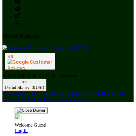
Metode Transaksi
© WAR138 2026. All Rights Reserved.
United States - $ USD
Product Safety
Intellectual Property Policy
CA: Do Not Sell My
Personal Information
Privacy Policy
Terms
Welcome Guest!
Log In