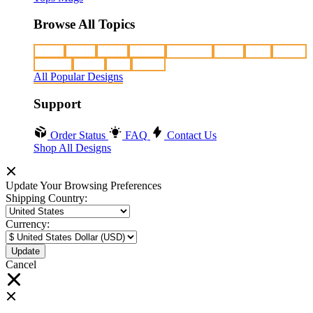
Browse All Topics
funny
music
anime
movies
television
sports
sci-fi
vintage
animals
drinks
food
politics
All Popular Designs
Support
Order Status
FAQ
Contact Us
Shop All Designs
Update Your Browsing Preferences
Shipping Country:
Currency:
Cancel