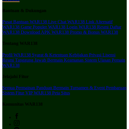
Bantuan & Dukungan
Pusat Bantuan WAR138
Live Chat WAR138
Link Alternatif
WAR138
Game Populer WAR138
Login WAR138 Resmi
Daftar
WAR138
Download APK WAR138
Promo & Bonus WAR138
Tentang WAR138
Profil WAR138
Syarat & Ketentuan
Kebijakan Privasi
Lisensi
Resmi
Tanggung Jawab Bermain
Keamanan Sistem
Ulasan Pemain
WAR138
Jelajahi Fitur
Semua Permainan
Panduan Bermain
Turnamen & Event
Pembaruan
Sistem
Fitur VIP WAR138
Peta Situs
Komunitas WAR138