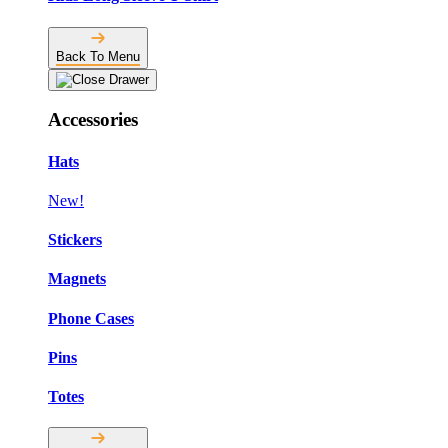
Back To Menu
Accessories
Hats
New!
Stickers
Magnets
Phone Cases
Pins
Totes