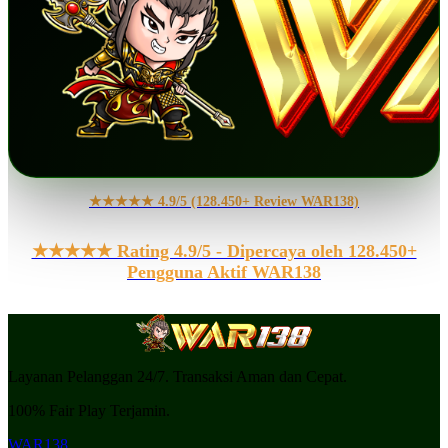
★★★★★ 4.9/5 (128.450+ Review WAR138)
★★★★★ Rating 4.9/5 - Dipercaya oleh 128.450+
Pengguna Aktif WAR138
Layanan Pelanggan 24/7. Transaksi Aman dan Cepat.
100% Fair Play Terjamin.
WAR138