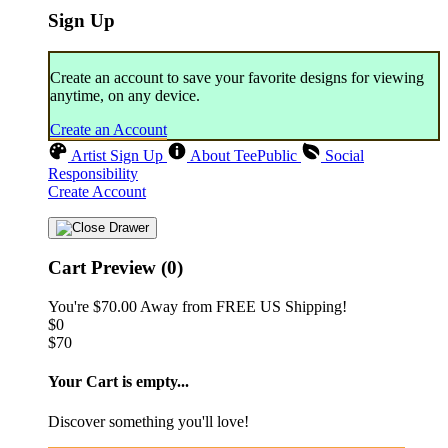
Sign Up
Create an account to save your favorite designs for viewing
anytime, on any device.
Create an Account
Artist Sign Up
About TeePublic
Social
Responsibility
Create Account
Cart Preview (0)
You're
$70.00
Away from
FREE US Shipping!
$0
$70
Your Cart is empty...
Discover something you'll love!