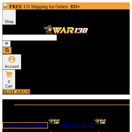
FREE
US Shipping for Orders
$55+
Shop
Account
0
Cart
BUAT AKUN
Explore Categories
Popular Products
Akses Resmi WAR138
SITUS WAR138