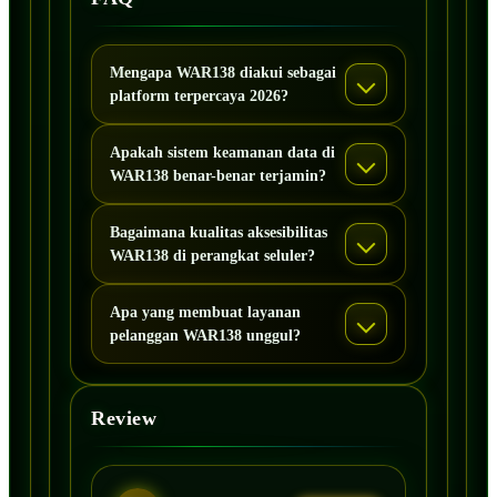
Mengapa WAR138 diakui sebagai
platform terpercaya 2026?
Apakah sistem keamanan data di
WAR138 benar-benar terjamin?
Bagaimana kualitas aksesibilitas
WAR138 di perangkat seluler?
Apa yang membuat layanan
pelanggan WAR138 unggul?
Review