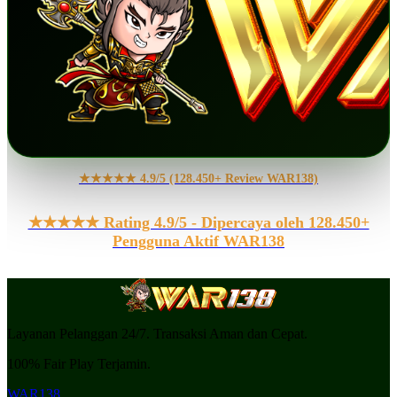
★★★★★ 4.9/5 (128.450+ Review WAR138)
★★★★★ Rating 4.9/5 - Dipercaya oleh 128.450+
Pengguna Aktif WAR138
Layanan Pelanggan 24/7. Transaksi Aman dan Cepat.
100% Fair Play Terjamin.
WAR138