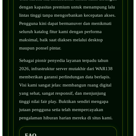
dengan kapasitas premium untuk menampung lalu
lintas tinggi tanpa mengorbankan kecepatan akses.
Pengguna kini dapat bermanuver dan menikmati
seluruh katalog fitur kami dengan performa
maksimal, baik saat diakses melalui desktop
maupun ponsel pintar.
Sebagai pionir penyedia layanan terpadu tahun
2026, infrastruktur server mutakhir dari WAR138
memberikan garansi perlindungan data berlapis.
Visi kami sangat jelas: membangun ruang digital
yang sehat, sangat responsif, dan menjunjung
tinggi nilai fair play. Buktikan sendiri mengapa
jutaan pengguna setia telah mempercayakan
pengalaman hiburan harian mereka di situs kami.
FAQ