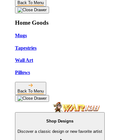
Back To Menu
Home Goods
Mugs
Tapestries
Wall Art
Pillows
Back To Menu
Shop Designs
Discover a classic design or new favorite artist