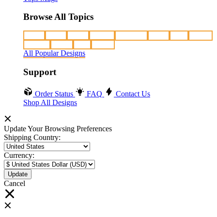
Browse All Topics
funny
music
anime
movies
television
sports
sci-fi
vintage
animals
drinks
food
politics
All Popular Designs
Support
Order Status
FAQ
Contact Us
Shop All Designs
Update Your Browsing Preferences
Shipping Country:
Currency:
Cancel