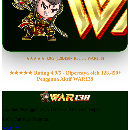
★★★★★ 4.9/5 (128.450+ Review WAR138)
★★★★★ Rating 4.9/5 - Dipercaya oleh 128.450+
Pengguna Aktif WAR138
Layanan Pelanggan 24/7. Transaksi Aman dan Cepat.
100% Fair Play Terjamin.
WAR138