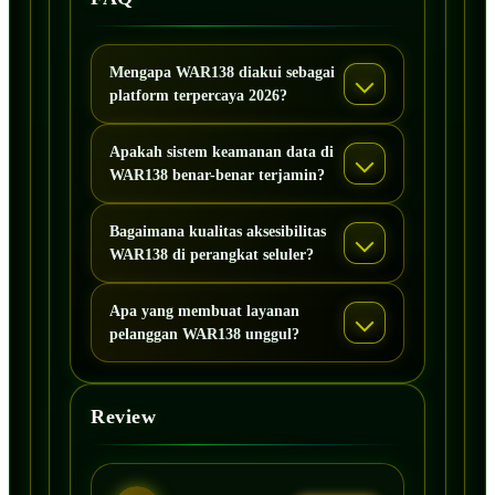
Mengapa WAR138 diakui sebagai
platform terpercaya 2026?
Apakah sistem keamanan data di
WAR138 benar-benar terjamin?
Bagaimana kualitas aksesibilitas
WAR138 di perangkat seluler?
Apa yang membuat layanan
pelanggan WAR138 unggul?
Review