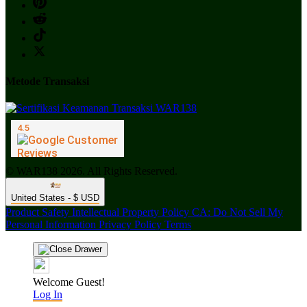
Metode Transaksi
© WAR138 2026. All Rights Reserved.
United States - $ USD
Product Safety
Intellectual Property Policy
CA: Do Not Sell My
Personal Information
Privacy Policy
Terms
Welcome Guest!
Log In