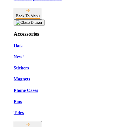
Back To Menu
Accessories
Hats
New!
Stickers
Magnets
Phone Cases
Pins
Totes