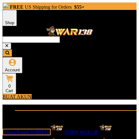
FREE
US Shipping for Orders
$55+
Shop
Account
0
Cart
BUAT AKUN
Explore Categories
Popular Products
Akses Resmi WAR138
SITUS WAR138