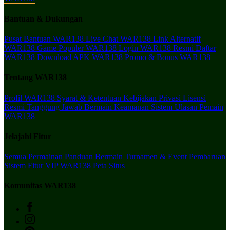
Bantuan & Dukungan
Pusat Bantuan WAR138
Live Chat WAR138
Link Alternatif
WAR138
Game Populer WAR138
Login WAR138 Resmi
Daftar
WAR138
Download APK WAR138
Promo & Bonus WAR138
Tentang WAR138
Profil WAR138
Syarat & Ketentuan
Kebijakan Privasi
Lisensi
Resmi
Tanggung Jawab Bermain
Keamanan Sistem
Ulasan Pemain
WAR138
Jelajahi Fitur
Semua Permainan
Panduan Bermain
Turnamen & Event
Pembaruan
Sistem
Fitur VIP WAR138
Peta Situs
Komunitas WAR138