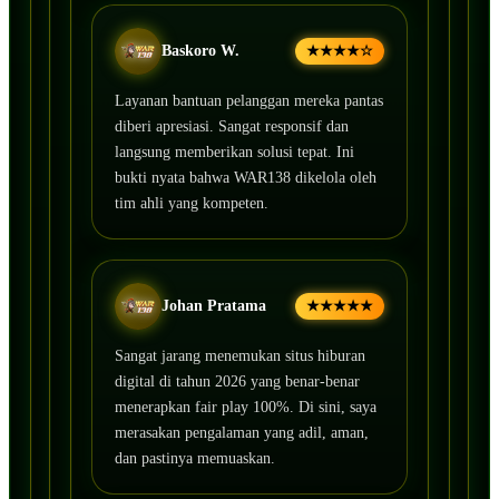
Baskoro W.
★★★★☆
Layanan bantuan pelanggan mereka pantas
diberi apresiasi. Sangat responsif dan
langsung memberikan solusi tepat. Ini
bukti nyata bahwa WAR138 dikelola oleh
tim ahli yang kompeten.
Johan Pratama
★★★★★
Sangat jarang menemukan situs hiburan
digital di tahun 2026 yang benar-benar
menerapkan fair play 100%. Di sini, saya
merasakan pengalaman yang adil, aman,
dan pastinya memuaskan.