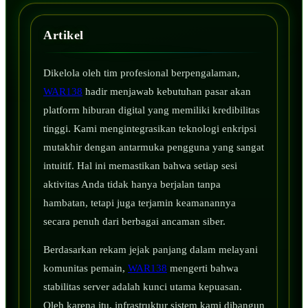
Artikel
Dikelola oleh tim profesional berpengalaman,
WAR138
hadir menjawab kebutuhan pasar akan
platform hiburan digital yang memiliki kredibilitas
tinggi. Kami mengintegrasikan teknologi enkripsi
mutakhir dengan antarmuka pengguna yang sangat
intuitif. Hal ini memastikan bahwa setiap sesi
aktivitas Anda tidak hanya berjalan tanpa
hambatan, tetapi juga terjamin keamanannya
secara penuh dari berbagai ancaman siber.
Berdasarkan rekam jejak panjang dalam melayani
komunitas pemain,
WAR138
mengerti bahwa
stabilitas server adalah kunci utama kepuasan.
Oleh karena itu, infrastruktur sistem kami dibangun