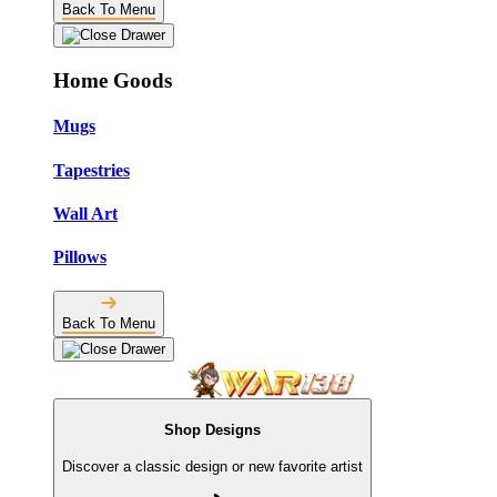
Back To Menu
Home Goods
Mugs
Tapestries
Wall Art
Pillows
Back To Menu
Shop Designs
Discover a classic design or new favorite artist