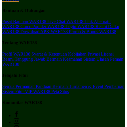
Bantuan & Dukungan
Pusat Bantuan WAR138
Live Chat WAR138
Link Alternatif
WAR138
Game Populer WAR138
Login WAR138 Resmi
Daftar
WAR138
Download APK WAR138
Promo & Bonus WAR138
Tentang WAR138
Profil WAR138
Syarat & Ketentuan
Kebijakan Privasi
Lisensi
Resmi
Tanggung Jawab Bermain
Keamanan Sistem
Ulasan Pemain
WAR138
Jelajahi Fitur
Semua Permainan
Panduan Bermain
Turnamen & Event
Pembaruan
Sistem
Fitur VIP WAR138
Peta Situs
Komunitas WAR138