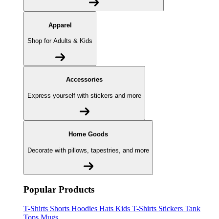
Apparel
Shop for Adults & Kids
Accessories
Express yourself with stickers and more
Home Goods
Decorate with pillows, tapestries, and more
Popular Products
T-Shirts
Shorts
Hoodies
Hats
Kids T-Shirts
Stickers
Tank
Tops
Mugs