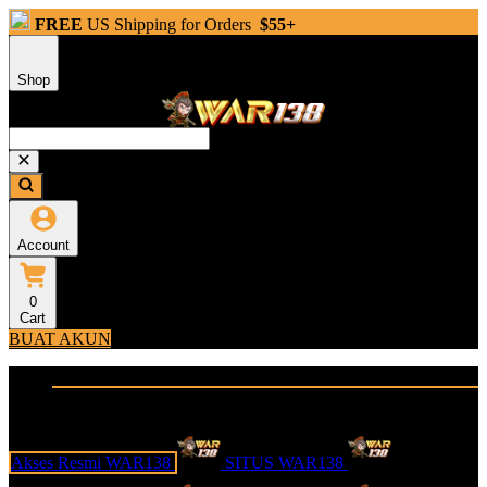
FREE
US Shipping for Orders
$55+
Shop
Account
0
Cart
BUAT AKUN
Explore Categories
Popular Products
Akses Resmi WAR138
SITUS WAR138