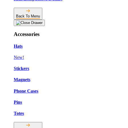
Back To Menu
Accessories
Hats
New!
Stickers
Magnets
Phone Cases
Pins
Totes