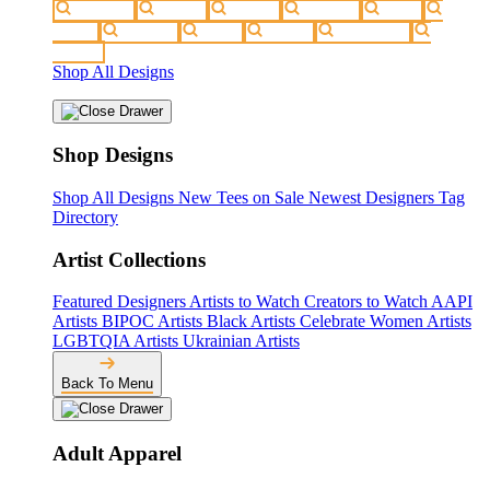
animals
anime
drinks
fantasy
food
funny
movies
sci-fi
sports
television
vintage
Shop All Designs
Shop Designs
Shop All Designs
New Tees on Sale
Newest Designers
Tag
Directory
Artist Collections
Featured Designers
Artists to Watch
Creators to Watch
AAPI
Artists
BIPOC Artists
Black Artists
Celebrate Women Artists
LGBTQIA Artists
Ukrainian Artists
Back To Menu
Adult Apparel