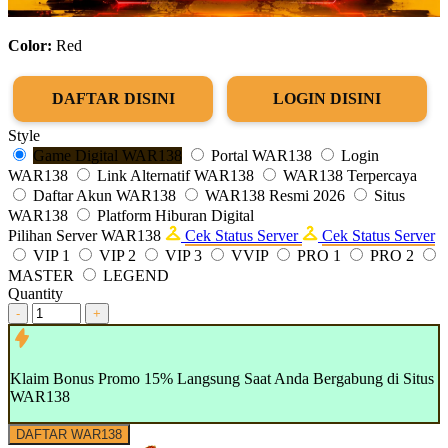
Color:
Red
DAFTAR DISINI
LOGIN DISINI
Style
Game Digital WAR138
Portal WAR138
Login
WAR138
Link Alternatif WAR138
WAR138 Terpercaya
Daftar Akun WAR138
WAR138 Resmi 2026
Situs
WAR138
Platform Hiburan Digital
Pilihan Server WAR138
Cek Status Server
Cek Status Server
VIP 1
VIP 2
VIP 3
VVIP
PRO 1
PRO 2
MASTER
LEGEND
Quantity
-
+
Klaim
Bonus Promo 15%
Langsung Saat Anda Bergabung di
Situs
WAR138
DAFTAR WAR138