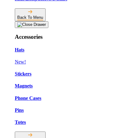
Back To Menu
Accessories
Hats
New!
Stickers
Magnets
Phone Cases
Pins
Totes