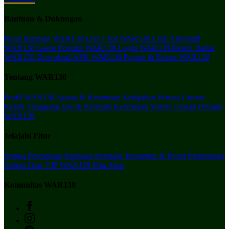
Bantuan & Dukungan
Pusat Bantuan WAR138
Live Chat WAR138
Link Alternatif
WAR138
Game Populer WAR138
Login WAR138 Resmi
Daftar
WAR138
Download APK WAR138
Promo & Bonus WAR138
Tentang WAR138
Profil WAR138
Syarat & Ketentuan
Kebijakan Privasi
Lisensi
Resmi
Tanggung Jawab Bermain
Keamanan Sistem
Ulasan Pemain
WAR138
Jelajahi Fitur
Semua Permainan
Panduan Bermain
Turnamen & Event
Pembaruan
Sistem
Fitur VIP WAR138
Peta Situs
Komunitas WAR138