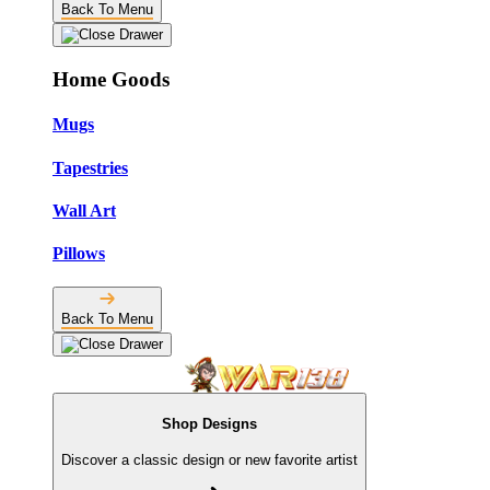
Back To Menu
Home Goods
Mugs
Tapestries
Wall Art
Pillows
Back To Menu
Shop Designs
Discover a classic design or new favorite artist