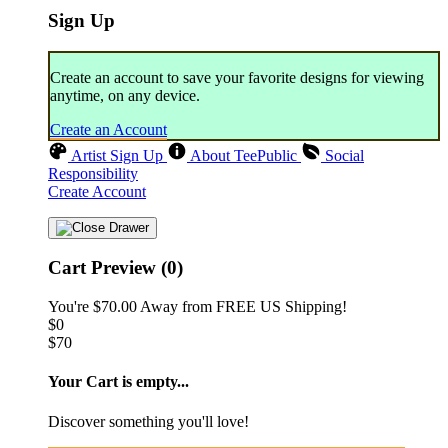
Sign Up
Create an account to save your favorite designs for viewing
anytime, on any device.
Create an Account
Artist Sign Up
About TeePublic
Social
Responsibility
Create Account
Cart Preview (0)
You're
$70.00
Away from
FREE US Shipping!
$0
$70
Your Cart is empty...
Discover something you'll love!