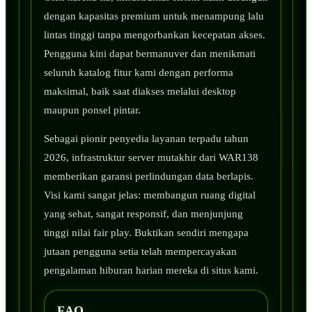
dengan kapasitas premium untuk menampung lalu
lintas tinggi tanpa mengorbankan kecepatan akses.
Pengguna kini dapat bermanuver dan menikmati
seluruh katalog fitur kami dengan performa
maksimal, baik saat diakses melalui desktop
maupun ponsel pintar.
Sebagai pionir penyedia layanan terpadu tahun
2026, infrastruktur server mutakhir dari WAR138
memberikan garansi perlindungan data berlapis.
Visi kami sangat jelas: membangun ruang digital
yang sehat, sangat responsif, dan menjunjung
tinggi nilai fair play. Buktikan sendiri mengapa
jutaan pengguna setia telah mempercayakan
pengalaman hiburan harian mereka di situs kami.
FAQ