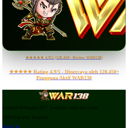
★★★★★ 4.9/5 (128.450+ Review WAR138)
★★★★★ Rating 4.9/5 - Dipercaya oleh 128.450+
Pengguna Aktif WAR138
Layanan Pelanggan 24/7. Transaksi Aman dan Cepat.
100% Fair Play Terjamin.
WAR138