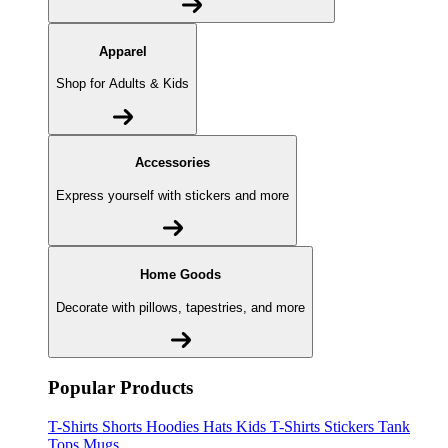
Apparel
Shop for Adults & Kids
Accessories
Express yourself with stickers and more
Home Goods
Decorate with pillows, tapestries, and more
Popular Products
T-Shirts
Shorts
Hoodies
Hats
Kids T-Shirts
Stickers
Tank
Tops
Mugs