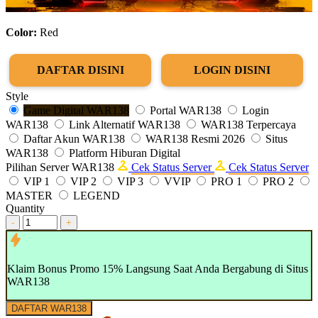
Color:
Red
DAFTAR DISINI
LOGIN DISINI
Style
Game Digital WAR138
Portal WAR138
Login
WAR138
Link Alternatif WAR138
WAR138 Terpercaya
Daftar Akun WAR138
WAR138 Resmi 2026
Situs
WAR138
Platform Hiburan Digital
Pilihan Server WAR138
Cek Status Server
Cek Status Server
VIP 1
VIP 2
VIP 3
VVIP
PRO 1
PRO 2
MASTER
LEGEND
Quantity
-
+
Klaim
Bonus Promo 15%
Langsung Saat Anda Bergabung di
Situs
WAR138
DAFTAR WAR138