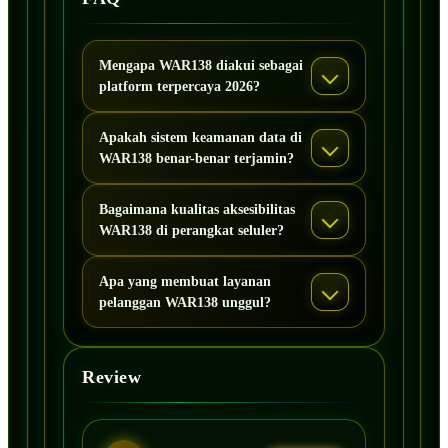
Mengapa WAR138 diakui sebagai
platform terpercaya 2026?
Apakah sistem keamanan data di
WAR138 benar-benar terjamin?
Bagaimana kualitas aksesibilitas
WAR138 di perangkat seluler?
Apa yang membuat layanan
pelanggan WAR138 unggul?
Review