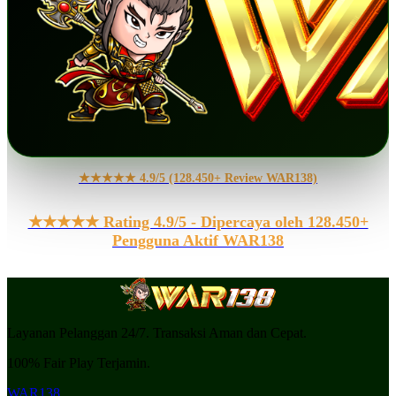
★★★★★ 4.9/5 (128.450+ Review WAR138)
★★★★★ Rating 4.9/5 - Dipercaya oleh 128.450+
Pengguna Aktif WAR138
Layanan Pelanggan 24/7. Transaksi Aman dan Cepat.
100% Fair Play Terjamin.
WAR138