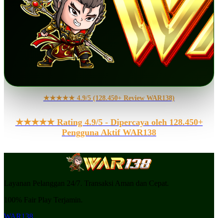
★★★★★ 4.9/5 (128.450+ Review WAR138)
★★★★★ Rating 4.9/5 - Dipercaya oleh 128.450+
Pengguna Aktif WAR138
Layanan Pelanggan 24/7. Transaksi Aman dan Cepat.
100% Fair Play Terjamin.
WAR138