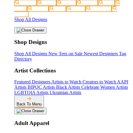
animals
anime
drinks
fantasy
food
funny
movies
sci-fi
sports
television
vintage
Shop All Designs
Shop Designs
Shop All Designs
New Tees on Sale
Newest Designers
Tag
Directory
Artist Collections
Featured Designers
Artists to Watch
Creators to Watch
AAPI
Artists
BIPOC Artists
Black Artists
Celebrate Women Artists
LGBTQIA Artists
Ukrainian Artists
Back To Menu
Adult Apparel