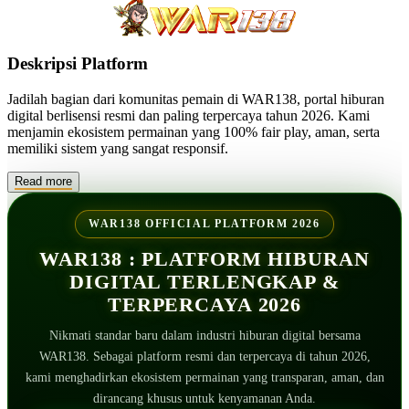
Deskripsi Platform
Jadilah bagian dari komunitas pemain di WAR138, portal hiburan
digital berlisensi resmi dan paling terpercaya tahun 2026. Kami
menjamin ekosistem permainan yang 100% fair play, aman, serta
memiliki sistem yang sangat responsif.
Read more
WAR138 OFFICIAL PLATFORM 2026
WAR138 : PLATFORM HIBURAN
DIGITAL TERLENGKAP &
TERPERCAYA 2026
Nikmati standar baru dalam industri hiburan digital bersama
WAR138. Sebagai platform resmi dan terpercaya di tahun 2026,
kami menghadirkan ekosistem permainan yang transparan, aman, dan
dirancang khusus untuk kenyamanan Anda.