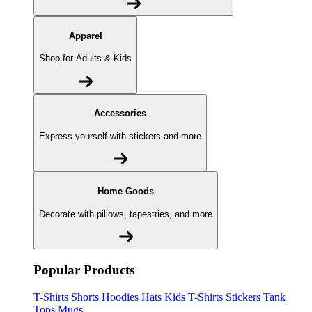
Apparel
Shop for Adults & Kids
Accessories
Express yourself with stickers and more
Home Goods
Decorate with pillows, tapestries, and more
Popular Products
T-Shirts
Shorts
Hoodies
Hats
Kids T-Shirts
Stickers
Tank
Tops
Mugs