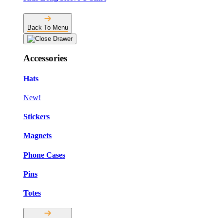
Back To Menu
Accessories
Hats
New!
Stickers
Magnets
Phone Cases
Pins
Totes