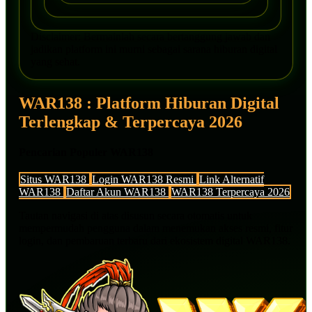
Disclaimer: Bermainlah secara bertanggung jawab dan
jadikan platform ini murni sebagai sarana hiburan digital
yang sehat.
WAR138 : Platform Hiburan Digital
Terlengkap & Terpercaya 2026
Pencarian Populer WAR138
Situs WAR138
Login WAR138 Resmi
Link Alternatif
WAR138
Daftar Akun WAR138
WAR138 Terpercaya 2026
Tautan navigasi di atas disusun secara otomatis untuk
mempermudah pengguna dalam menemukan akses resmi, fitur
login, dan pembaruan terbaru dari ekosistem digital WAR138.