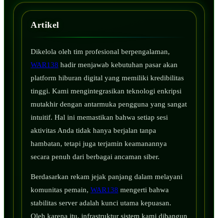
Artikel
Dikelola oleh tim profesional berpengalaman,
WAR138
hadir menjawab kebutuhan pasar akan
platform hiburan digital yang memiliki kredibilitas
tinggi. Kami mengintegrasikan teknologi enkripsi
mutakhir dengan antarmuka pengguna yang sangat
intuitif. Hal ini memastikan bahwa setiap sesi
aktivitas Anda tidak hanya berjalan tanpa
hambatan, tetapi juga terjamin keamanannya
secara penuh dari berbagai ancaman siber.
Berdasarkan rekam jejak panjang dalam melayani
komunitas pemain,
WAR138
mengerti bahwa
stabilitas server adalah kunci utama kepuasan.
Oleh karena itu, infrastruktur sistem kami dibangun