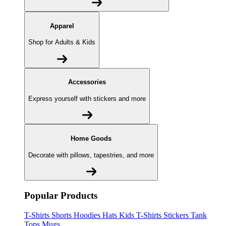
Apparel
Shop for Adults & Kids
Accessories
Express yourself with stickers and more
Home Goods
Decorate with pillows, tapestries, and more
Popular Products
T-Shirts
Shorts
Hoodies
Hats
Kids T-Shirts
Stickers
Tank
Tops
Mugs