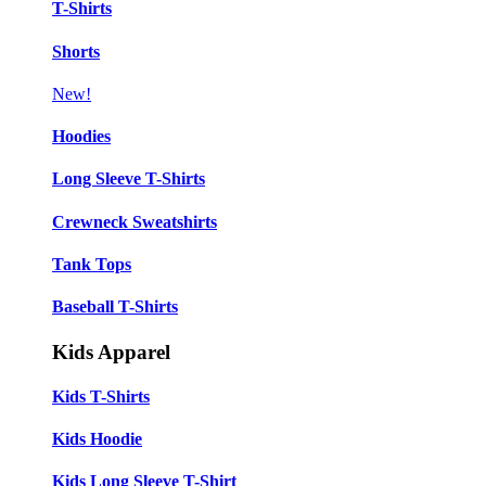
T-Shirts
Shorts
New!
Hoodies
Long Sleeve T-Shirts
Crewneck Sweatshirts
Tank Tops
Baseball T-Shirts
Kids Apparel
Kids T-Shirts
Kids Hoodie
Kids Long Sleeve T-Shirt