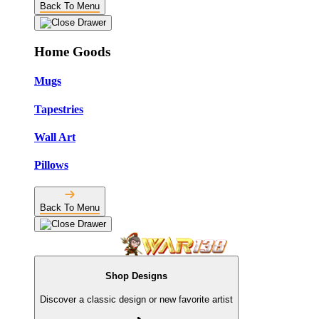
Back To Menu
Home Goods
Mugs
Tapestries
Wall Art
Pillows
Back To Menu
Shop Designs
Discover a classic design or new favorite artist