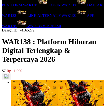
PLATFORM WAR138
LOGIN WAR138
DAFTAR
WAR138
LINK ALTERNATIF WAR138
APK
WAR138
WAR138 VIP RESMI
Design ID: 74165272
WAR138 : Platform Hiburan
Digital Terlengkap &
Terpercaya 2026
$7
Rp 11.000