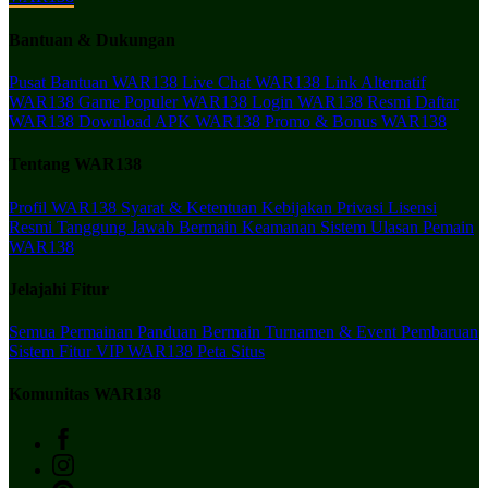
Bantuan & Dukungan
Pusat Bantuan WAR138
Live Chat WAR138
Link Alternatif
WAR138
Game Populer WAR138
Login WAR138 Resmi
Daftar
WAR138
Download APK WAR138
Promo & Bonus WAR138
Tentang WAR138
Profil WAR138
Syarat & Ketentuan
Kebijakan Privasi
Lisensi
Resmi
Tanggung Jawab Bermain
Keamanan Sistem
Ulasan Pemain
WAR138
Jelajahi Fitur
Semua Permainan
Panduan Bermain
Turnamen & Event
Pembaruan
Sistem
Fitur VIP WAR138
Peta Situs
Komunitas WAR138