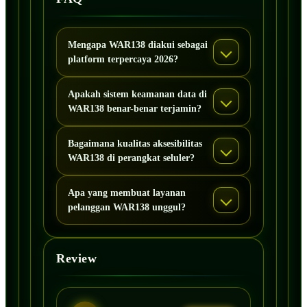
Mengapa WAR138 diakui sebagai
platform terpercaya 2026?
Apakah sistem keamanan data di
WAR138 benar-benar terjamin?
Bagaimana kualitas aksesibilitas
WAR138 di perangkat seluler?
Apa yang membuat layanan
pelanggan WAR138 unggul?
Review