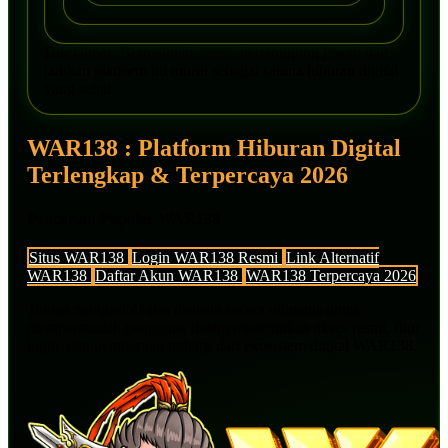
Disclaimer: Bermainlah secara bertanggung jawab dan
jadikan platform ini murni sebagai sarana hiburan digital
yang sehat.
WAR138 : Platform Hiburan Digital
Terlengkap & Terpercaya 2026
Pencarian Populer WAR138
Situs WAR138
Login WAR138 Resmi
Link Alternatif
WAR138
Daftar Akun WAR138
WAR138 Terpercaya 2026
Tautan navigasi di atas disusun secara otomatis untuk
mempermudah pengguna dalam menemukan akses resmi, fitur
login, dan pembaruan terbaru dari ekosistem digital WAR138.