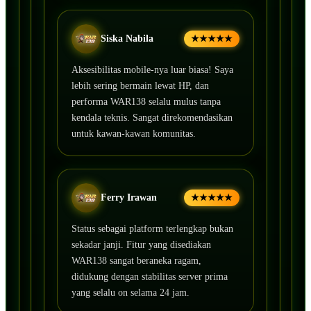
Siska Nabila
★★★★★
Aksesibilitas mobile-nya luar biasa! Saya
lebih sering bermain lewat HP, dan
performa WAR138 selalu mulus tanpa
kendala teknis. Sangat direkomendasikan
untuk kawan-kawan komunitas.
Ferry Irawan
★★★★★
Status sebagai platform terlengkap bukan
sekadar janji. Fitur yang disediakan
WAR138 sangat beraneka ragam,
didukung dengan stabilitas server prima
yang selalu on selama 24 jam.