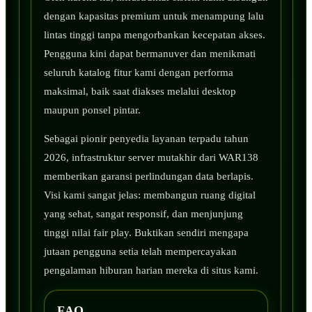
dengan kapasitas premium untuk menampung lalu
lintas tinggi tanpa mengorbankan kecepatan akses.
Pengguna kini dapat bermanuver dan menikmati
seluruh katalog fitur kami dengan performa
maksimal, baik saat diakses melalui desktop
maupun ponsel pintar.
Sebagai pionir penyedia layanan terpadu tahun
2026, infrastruktur server mutakhir dari WAR138
memberikan garansi perlindungan data berlapis.
Visi kami sangat jelas: membangun ruang digital
yang sehat, sangat responsif, dan menjunjung
tinggi nilai fair play. Buktikan sendiri mengapa
jutaan pengguna setia telah mempercayakan
pengalaman hiburan harian mereka di situs kami.
FAQ