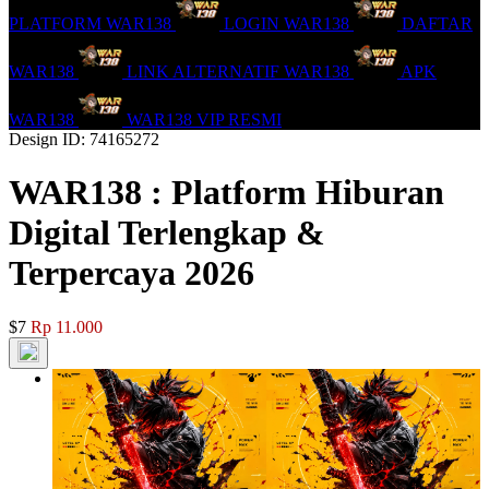
PLATFORM WAR138
LOGIN WAR138
DAFTAR
WAR138
LINK ALTERNATIF WAR138
APK
WAR138
WAR138 VIP RESMI
Design ID: 74165272
WAR138 : Platform Hiburan
Digital Terlengkap &
Terpercaya 2026
$7
Rp 11.000