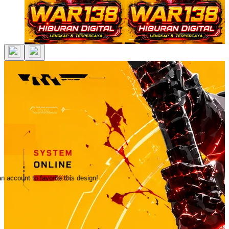
n account to favorite this design!