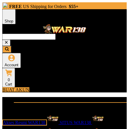
FREE
US Shipping for Orders
$55+
Shop
Account
0
Cart
BUAT AKUN
Explore Categories
Popular Products
Akses Resmi WAR138
SITUS WAR138