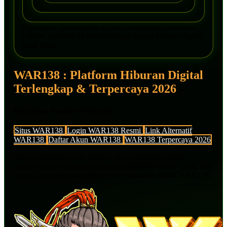
Disclaimer: Bermainlah secara bertanggung jawab dan
jadikan platform ini murni sebagai sarana hiburan digital
yang sehat.
WAR138 : Platform Hiburan Digital
Terlengkap & Terpercaya 2026
Pencarian Populer WAR138
Situs WAR138
Login WAR138 Resmi
Link Alternatif
WAR138
Daftar Akun WAR138
WAR138 Terpercaya 2026
Tautan navigasi di atas disusun secara otomatis untuk
mempermudah pengguna dalam menemukan akses resmi, fitur
login, dan pembaruan terbaru dari ekosistem digital WAR138.