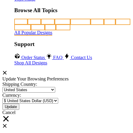
Browse All Topics
funny
music
anime
movies
television
sports
sci-fi
vintage
animals
drinks
food
politics
All Popular Designs
Support
Order Status
FAQ
Contact Us
Shop All Designs
Update Your Browsing Preferences
Shipping Country:
Currency:
Cancel