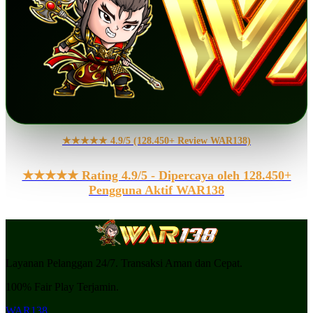
★★★★★ 4.9/5 (128.450+ Review WAR138)
★★★★★ Rating 4.9/5 - Dipercaya oleh 128.450+
Pengguna Aktif WAR138
Layanan Pelanggan 24/7. Transaksi Aman dan Cepat.
100% Fair Play Terjamin.
WAR138