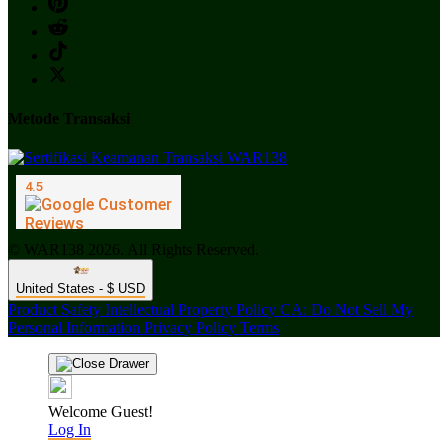
Metode Transaksi
© WAR138 2026. All Rights Reserved.
United States - $ USD
Product Safety
Intellectual Property Policy
CA: Do Not Sell My
Personal Information
Privacy Policy
Terms
Welcome Guest!
Log In