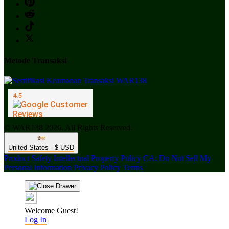
Metode Transaksi
© WAR138 2026. All Rights Reserved.
United States - $ USD
Product Safety
Intellectual Property Policy
CA: Do Not Sell My
Personal Information
Privacy Policy
Terms
Welcome Guest!
Log In