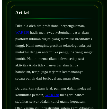
Artikel
Dikelola oleh tim profesional berpengalaman,
WAR138
hadir menjawab kebutuhan pasar akan
platform hiburan digital yang memiliki kredibilitas
tinggi. Kami mengintegrasikan teknologi enkripsi
mutakhir dengan antarmuka pengguna yang sangat
intuitif. Hal ini memastikan bahwa setiap sesi
aktivitas Anda tidak hanya berjalan tanpa
hambatan, tetapi juga terjamin keamanannya
secara penuh dari berbagai ancaman siber.
Berdasarkan rekam jejak panjang dalam melayani
komunitas pemain,
WAR138
mengerti bahwa
stabilitas server adalah kunci utama kepuasan.
Oleh karena itu, infrastruktur sistem kami dibangun