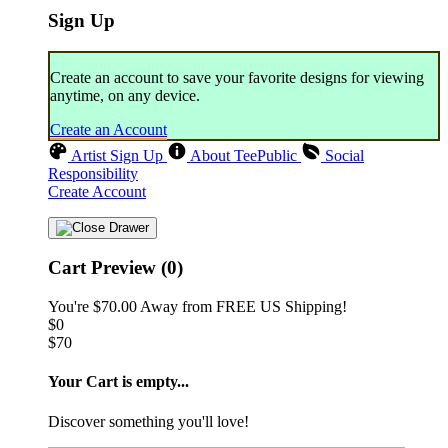
Sign Up
Create an account to save your favorite designs for viewing
anytime, on any device.
Create an Account
Artist Sign Up
About TeePublic
Social
Responsibility
Create Account
Cart Preview (0)
You're
$70.00
Away from
FREE US Shipping!
$0
$70
Your Cart is empty...
Discover something you'll love!