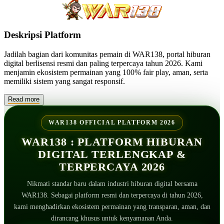
Deskripsi Platform
Jadilah bagian dari komunitas pemain di WAR138, portal hiburan
digital berlisensi resmi dan paling terpercaya tahun 2026. Kami
menjamin ekosistem permainan yang 100% fair play, aman, serta
memiliki sistem yang sangat responsif.
Read more
WAR138 OFFICIAL PLATFORM 2026
WAR138 : PLATFORM HIBURAN
DIGITAL TERLENGKAP &
TERPERCAYA 2026
Nikmati standar baru dalam industri hiburan digital bersama
WAR138. Sebagai platform resmi dan terpercaya di tahun 2026,
kami menghadirkan ekosistem permainan yang transparan, aman, dan
dirancang khusus untuk kenyamanan Anda.