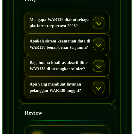
Mengapa WAR138 diakui sebagai
platform terpercaya 2026?
Apakah sistem keamanan data di
WAR138 benar-benar terjamin?
Bagaimana kualitas aksesibilitas
WAR138 di perangkat seluler?
Apa yang membuat layanan
pelanggan WAR138 unggul?
Review