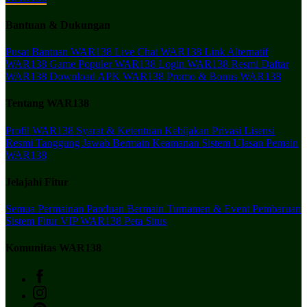
Bantuan & Dukungan
Pusat Bantuan WAR138
Live Chat WAR138
Link Alternatif
WAR138
Game Populer WAR138
Login WAR138 Resmi
Daftar
WAR138
Download APK WAR138
Promo & Bonus WAR138
Tentang WAR138
Profil WAR138
Syarat & Ketentuan
Kebijakan Privasi
Lisensi
Resmi
Tanggung Jawab Bermain
Keamanan Sistem
Ulasan Pemain
WAR138
Jelajahi Fitur
Semua Permainan
Panduan Bermain
Turnamen & Event
Pembaruan
Sistem
Fitur VIP WAR138
Peta Situs
Komunitas WAR138