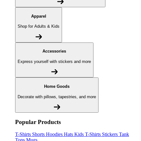
Apparel
Shop for Adults & Kids
Accessories
Express yourself with stickers and more
Home Goods
Decorate with pillows, tapestries, and more
Popular Products
T-Shirts
Shorts
Hoodies
Hats
Kids T-Shirts
Stickers
Tank
Tops
Mugs