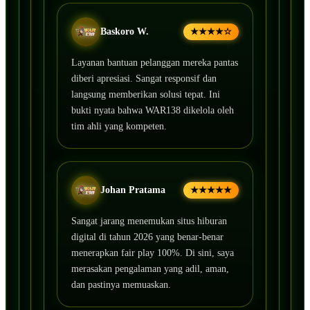
Baskoro W.
★★★★☆
Layanan bantuan pelanggan mereka pantas
diberi apresiasi. Sangat responsif dan
langsung memberikan solusi tepat. Ini
bukti nyata bahwa WAR138 dikelola oleh
tim ahli yang kompeten.
Johan Pratama
★★★★★
Sangat jarang menemukan situs hiburan
digital di tahun 2026 yang benar-benar
menerapkan fair play 100%. Di sini, saya
merasakan pengalaman yang adil, aman,
dan pastinya memuaskan.