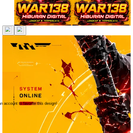
n account to favorite this design!