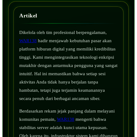
Artikel
Dikelola oleh tim profesional berpengalaman,
WAR138
hadir menjawab kebutuhan pasar akan
platform hiburan digital yang memiliki kredibilitas
tinggi. Kami mengintegrasikan teknologi enkripsi
mutakhir dengan antarmuka pengguna yang sangat
intuitif. Hal ini memastikan bahwa setiap sesi
aktivitas Anda tidak hanya berjalan tanpa
hambatan, tetapi juga terjamin keamanannya
secara penuh dari berbagai ancaman siber.
Berdasarkan rekam jejak panjang dalam melayani
komunitas pemain,
WAR138
mengerti bahwa
stabilitas server adalah kunci utama kepuasan.
Oleh karena itu, infrastruktur sistem kami dibangun