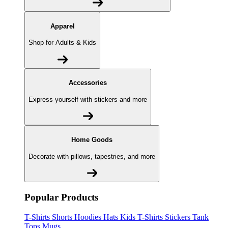
Apparel
Shop for Adults & Kids
Accessories
Express yourself with stickers and more
Home Goods
Decorate with pillows, tapestries, and more
Popular Products
T-Shirts
Shorts
Hoodies
Hats
Kids T-Shirts
Stickers
Tank
Tops
Mugs