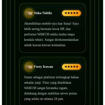
Siska Nabila
★★★★★
Aksesibilitas mobile-nya luar biasa! Saya
lebih sering bermain lewat HP, dan
performa WAR138 selalu mulus tanpa
kendala teknis. Sangat direkomendasikan
untuk kawan-kawan komunitas.
Ferry Irawan
★★★★★
Status sebagai platform terlengkap bukan
sekadar janji. Fitur yang disediakan
WAR138 sangat beraneka ragam,
didukung dengan stabilitas server prima
yang selalu on selama 24 jam.