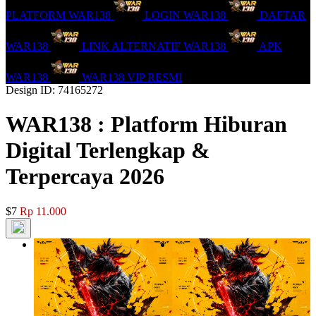
PLATFORM WAR138
LOGIN WAR138
DAFTAR
WAR138
LINK ALTERNATIF WAR138
APK
WAR138
WAR138 VIP RESMI
Design ID: 74165272
WAR138 : Platform Hiburan
Digital Terlengkap &
Terpercaya 2026
$7
Rp 11.000