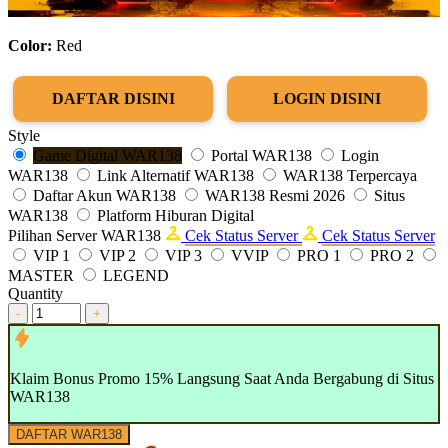
Color:
Red
DAFTAR DISINI
LOGIN DISINI
Style
Game Digital WAR138
Portal WAR138
Login
WAR138
Link Alternatif WAR138
WAR138 Terpercaya
Daftar Akun WAR138
WAR138 Resmi 2026
Situs
WAR138
Platform Hiburan Digital
Pilihan Server WAR138
Cek Status Server
Cek Status Server
VIP 1
VIP 2
VIP 3
VVIP
PRO 1
PRO 2
MASTER
LEGEND
Quantity
-
+
Klaim
Bonus Promo 15%
Langsung Saat Anda Bergabung di
Situs
WAR138
DAFTAR WAR138