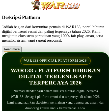
Deskripsi Platform
Jadilah bagian dari komunitas pemain di WAR138, portal hiburan
digital berlisensi resmi dan paling terpercaya tahun 2026. Kami
menjamin ekosistem permainan yang 100% fair play, aman, serta
memiliki sistem yang sangat responsif.
Read more
WAR138 OFFICIAL PLATFORM 2026
WAR138 : PLATFORM HIBURAN
DIGITAL TERLENGKAP &
TERPERCAYA 2026
Nikmati standar baru dalam industri hiburan digital bersama
WAR138. Sebagai platform resmi dan terpercaya di tahun 2026,
kami menghadirkan ekosistem permainan yang transparan, aman, dan
dirancang khusus untuk kenyamanan Anda.