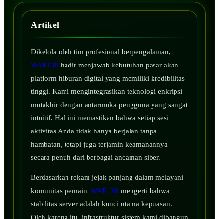
Artikel
Dikelola oleh tim profesional berpengalaman,
WAR138
hadir menjawab kebutuhan pasar akan
platform hiburan digital yang memiliki kredibilitas
tinggi. Kami mengintegrasikan teknologi enkripsi
mutakhir dengan antarmuka pengguna yang sangat
intuitif. Hal ini memastikan bahwa setiap sesi
aktivitas Anda tidak hanya berjalan tanpa
hambatan, tetapi juga terjamin keamanannya
secara penuh dari berbagai ancaman siber.
Berdasarkan rekam jejak panjang dalam melayani
komunitas pemain,
WAR138
mengerti bahwa
stabilitas server adalah kunci utama kepuasan.
Oleh karena itu, infrastruktur sistem kami dibangun