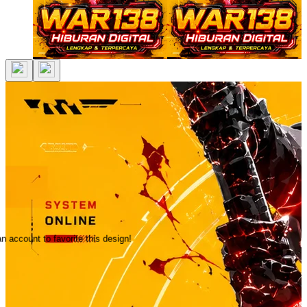
n account to favorite this design!