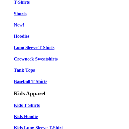
T-Shirts
Shorts
New!
Hoodies
Long Sleeve T-Shirts
Crewneck Sweatshirts
Tank Tops
Baseball T-Shirts
Kids Apparel
Kids T-Shirts
Kids Hoodie
Kids Long Sleeve T-Shirt