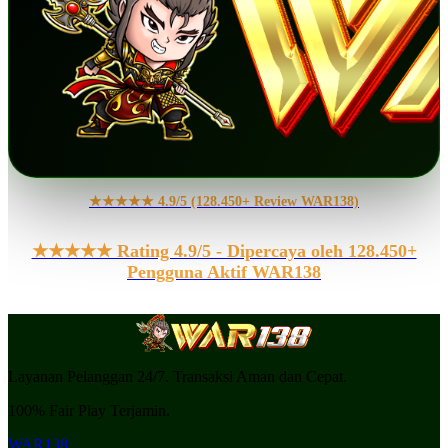
★★★★★ 4.9/5 (128.450+ Review WAR138)
★★★★★ Rating 4.9/5 - Dipercaya oleh 128.450+
Pengguna Aktif WAR138
Layanan Pelanggan 24/7. Transaksi Aman dan Cepat.
100% Fair Play Terjamin.
WAR138