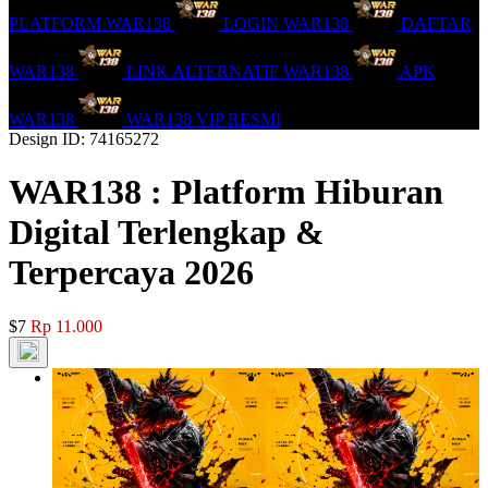
PLATFORM WAR138
LOGIN WAR138
DAFTAR
WAR138
LINK ALTERNATIF WAR138
APK
WAR138
WAR138 VIP RESMI
Design ID: 74165272
WAR138 : Platform Hiburan
Digital Terlengkap &
Terpercaya 2026
$7
Rp 11.000