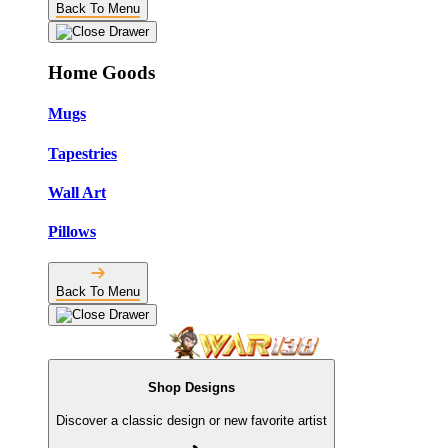
Back To Menu
Home Goods
Mugs
Tapestries
Wall Art
Pillows
Back To Menu
Shop Designs
Discover a classic design or new favorite artist