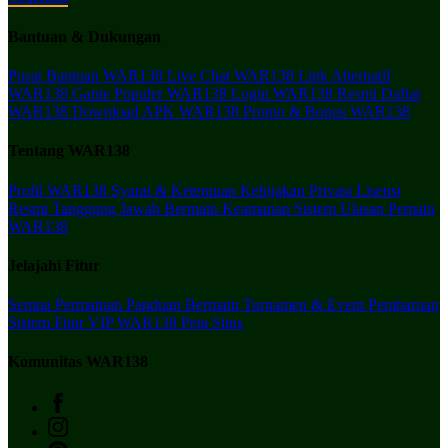
Bantuan & Dukungan
Pusat Bantuan WAR138
Live Chat WAR138
Link Alternatif
WAR138
Game Populer WAR138
Login WAR138 Resmi
Daftar
WAR138
Download APK WAR138
Promo & Bonus WAR138
Tentang WAR138
Profil WAR138
Syarat & Ketentuan
Kebijakan Privasi
Lisensi
Resmi
Tanggung Jawab Bermain
Keamanan Sistem
Ulasan Pemain
WAR138
Jelajahi Fitur
Semua Permainan
Panduan Bermain
Turnamen & Event
Pembaruan
Sistem
Fitur VIP WAR138
Peta Situs
Komunitas WAR138