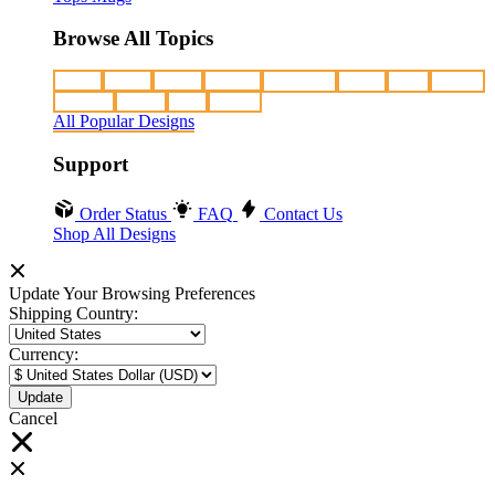
Browse All Topics
funny
music
anime
movies
television
sports
sci-fi
vintage
animals
drinks
food
politics
All Popular Designs
Support
Order Status
FAQ
Contact Us
Shop All Designs
Update Your Browsing Preferences
Shipping Country:
Currency:
Cancel