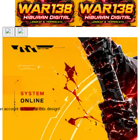
n account to favorite this design!