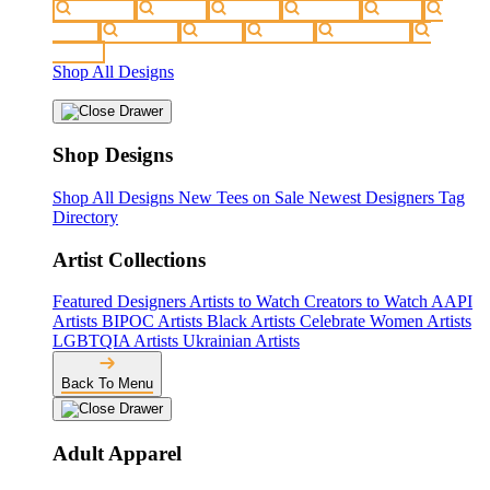
animals
anime
drinks
fantasy
food
funny
movies
sci-fi
sports
television
vintage
Shop All Designs
Shop Designs
Shop All Designs
New Tees on Sale
Newest Designers
Tag
Directory
Artist Collections
Featured Designers
Artists to Watch
Creators to Watch
AAPI
Artists
BIPOC Artists
Black Artists
Celebrate Women Artists
LGBTQIA Artists
Ukrainian Artists
Back To Menu
Adult Apparel