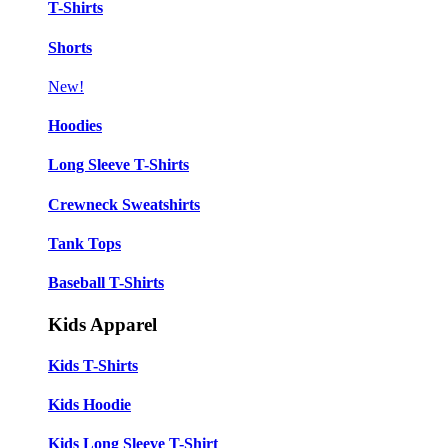
T-Shirts
Shorts
New!
Hoodies
Long Sleeve T-Shirts
Crewneck Sweatshirts
Tank Tops
Baseball T-Shirts
Kids Apparel
Kids T-Shirts
Kids Hoodie
Kids Long Sleeve T-Shirt