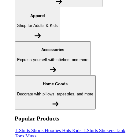
Apparel
Shop for Adults & Kids
Accessories
Express yourself with stickers and more
Home Goods
Decorate with pillows, tapestries, and more
Popular Products
T-Shirts
Shorts
Hoodies
Hats
Kids T-Shirts
Stickers
Tank
Tops
Mugs