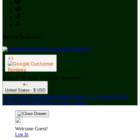
Metode Transaksi
© WAR138 2026. All Rights Reserved.
United States - $ USD
Product Safety
Intellectual Property Policy
CA: Do Not Sell My
Personal Information
Privacy Policy
Terms
Welcome Guest!
Log In