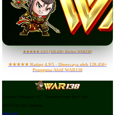
★★★★★ 4.9/5 (128.450+ Review WAR138)
★★★★★ Rating 4.9/5 - Dipercaya oleh 128.450+
Pengguna Aktif WAR138
Layanan Pelanggan 24/7. Transaksi Aman dan Cepat.
100% Fair Play Terjamin.
WAR138