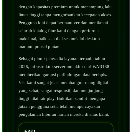
dengan kapasitas premium untuk menampung lalu
lintas tinggi tanpa mengorbankan kecepatan akses.
Pengguna kini dapat bermanuver dan menikmati
seluruh katalog fitur kami dengan performa
maksimal, baik saat diakses melalui desktop
maupun ponsel pintar.
Sebagai pionir penyedia layanan terpadu tahun
2026, infrastruktur server mutakhir dari WAR138
memberikan garansi perlindungan data berlapis.
Visi kami sangat jelas: membangun ruang digital
yang sehat, sangat responsif, dan menjunjung
tinggi nilai fair play. Buktikan sendiri mengapa
jutaan pengguna setia telah mempercayakan
pengalaman hiburan harian mereka di situs kami.
FAQ