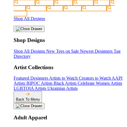
animals
anime
drinks
fantasy
food
funny
movies
sci-fi
sports
television
vintage
Shop All Designs
Shop Designs
Shop All Designs
New Tees on Sale
Newest Designers
Tag
Directory
Artist Collections
Featured Designers
Artists to Watch
Creators to Watch
AAPI
Artists
BIPOC Artists
Black Artists
Celebrate Women Artists
LGBTQIA Artists
Ukrainian Artists
Back To Menu
Adult Apparel