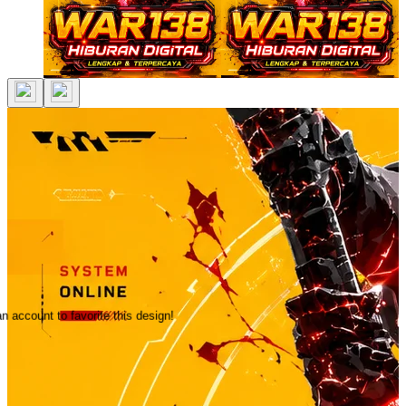
n account to favorite this design!