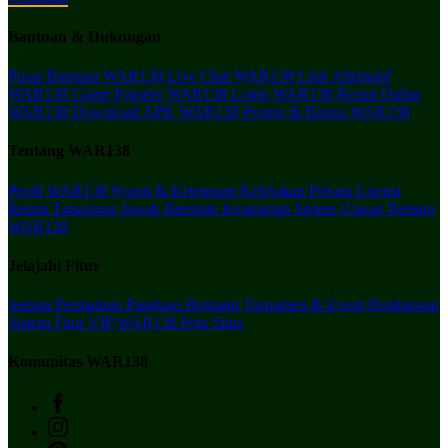
Bantuan & Dukungan
Pusat Bantuan WAR138
Live Chat WAR138
Link Alternatif
WAR138
Game Populer WAR138
Login WAR138 Resmi
Daftar
WAR138
Download APK WAR138
Promo & Bonus WAR138
Tentang WAR138
Profil WAR138
Syarat & Ketentuan
Kebijakan Privasi
Lisensi
Resmi
Tanggung Jawab Bermain
Keamanan Sistem
Ulasan Pemain
WAR138
Jelajahi Fitur
Semua Permainan
Panduan Bermain
Turnamen & Event
Pembaruan
Sistem
Fitur VIP WAR138
Peta Situs
Komunitas WAR138