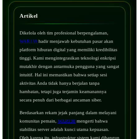
Artikel
Dikelola oleh tim profesional berpengalaman,
WAR138
hadir menjawab kebutuhan pasar akan
platform hiburan digital yang memiliki kredibilitas
tinggi. Kami mengintegrasikan teknologi enkripsi
mutakhir dengan antarmuka pengguna yang sangat
intuitif. Hal ini memastikan bahwa setiap sesi
aktivitas Anda tidak hanya berjalan tanpa
hambatan, tetapi juga terjamin keamanannya
secara penuh dari berbagai ancaman siber.
Berdasarkan rekam jejak panjang dalam melayani
komunitas pemain,
WAR138
mengerti bahwa
stabilitas server adalah kunci utama kepuasan.
Oleh karena itu, infrastruktur sistem kami dibangun