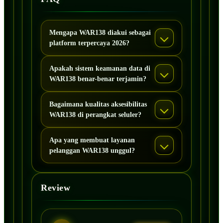
Mengapa WAR138 diakui sebagai
platform terpercaya 2026?
Apakah sistem keamanan data di
WAR138 benar-benar terjamin?
Bagaimana kualitas aksesibilitas
WAR138 di perangkat seluler?
Apa yang membuat layanan
pelanggan WAR138 unggul?
Review