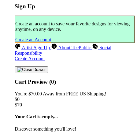
Sign Up
Create an account to save your favorite designs for viewing
anytime, on any device.
Create an Account
Artist Sign Up
About TeePublic
Social
Responsibility
Create Account
Cart Preview (0)
You're
$70.00
Away from
FREE US Shipping!
$0
$70
Your Cart is empty...
Discover something you'll love!