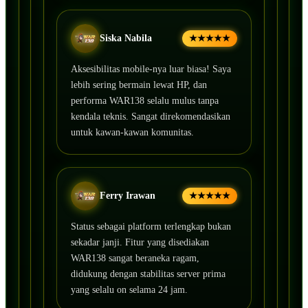
Siska Nabila
★★★★★
Aksesibilitas mobile-nya luar biasa! Saya
lebih sering bermain lewat HP, dan
performa WAR138 selalu mulus tanpa
kendala teknis. Sangat direkomendasikan
untuk kawan-kawan komunitas.
Ferry Irawan
★★★★★
Status sebagai platform terlengkap bukan
sekadar janji. Fitur yang disediakan
WAR138 sangat beraneka ragam,
didukung dengan stabilitas server prima
yang selalu on selama 24 jam.