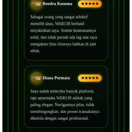
Rendra Kusuma
★★★★★
Sebagai orang yang sangat selektif
memilih situs, WAR138 berhasil
meyakinkan saya. Sistem keamanannya
solid, dan tidak pernah ada lag saat saya
mengakses fitur-fiturnya bahkan di jam
sibuk.
Diana Permata
★★★★★
Saya sudah mencoba banyak platform,
tapi antarmuka WAR138 adalah yang
paling elegan. Navigasinya jelas, tidak
membingungkan, dan proses transaksinya
dikelola dengan sangat profesional.