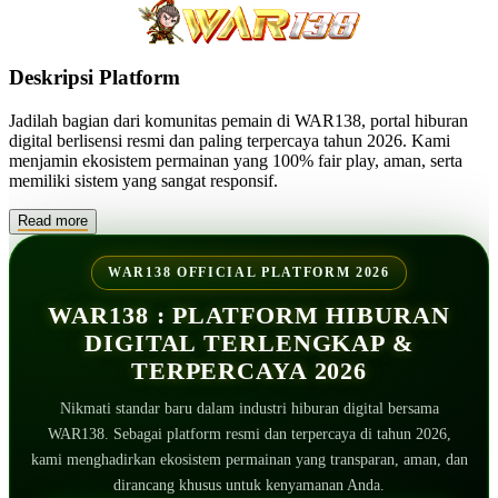
Deskripsi Platform
Jadilah bagian dari komunitas pemain di WAR138, portal hiburan
digital berlisensi resmi dan paling terpercaya tahun 2026. Kami
menjamin ekosistem permainan yang 100% fair play, aman, serta
memiliki sistem yang sangat responsif.
Read more
WAR138 OFFICIAL PLATFORM 2026
WAR138 : PLATFORM HIBURAN
DIGITAL TERLENGKAP &
TERPERCAYA 2026
Nikmati standar baru dalam industri hiburan digital bersama
WAR138. Sebagai platform resmi dan terpercaya di tahun 2026,
kami menghadirkan ekosistem permainan yang transparan, aman, dan
dirancang khusus untuk kenyamanan Anda.