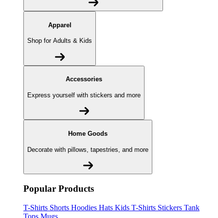
Apparel
Shop for Adults & Kids
Accessories
Express yourself with stickers and more
Home Goods
Decorate with pillows, tapestries, and more
Popular Products
T-Shirts
Shorts
Hoodies
Hats
Kids T-Shirts
Stickers
Tank
Tops
Mugs