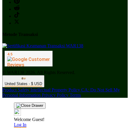
Metode Transaksi
© WAR138 2026. All Rights Reserved.
United States - $ USD
Product Safety
Intellectual Property Policy
CA: Do Not Sell My
Personal Information
Privacy Policy
Terms
Welcome Guest!
Log In