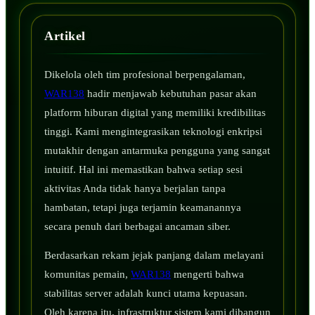
Artikel
Dikelola oleh tim profesional berpengalaman,
WAR138
hadir menjawab kebutuhan pasar akan
platform hiburan digital yang memiliki kredibilitas
tinggi. Kami mengintegrasikan teknologi enkripsi
mutakhir dengan antarmuka pengguna yang sangat
intuitif. Hal ini memastikan bahwa setiap sesi
aktivitas Anda tidak hanya berjalan tanpa
hambatan, tetapi juga terjamin keamanannya
secara penuh dari berbagai ancaman siber.
Berdasarkan rekam jejak panjang dalam melayani
komunitas pemain,
WAR138
mengerti bahwa
stabilitas server adalah kunci utama kepuasan.
Oleh karena itu, infrastruktur sistem kami dibangun