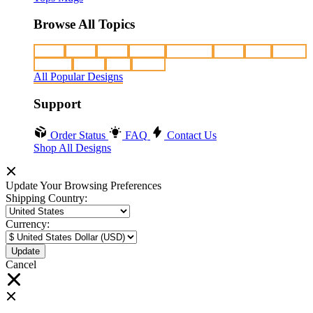
Browse All Topics
funny
music
anime
movies
television
sports
sci-fi
vintage
animals
drinks
food
politics
All Popular Designs
Support
Order Status
FAQ
Contact Us
Shop All Designs
Update Your Browsing Preferences
Shipping Country:
Currency:
Cancel