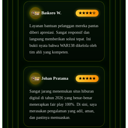
Baskoro W.
★★★★☆
Layanan bantuan pelanggan mereka pantas
diberi apresiasi. Sangat responsif dan
langsung memberikan solusi tepat. Ini
bukti nyata bahwa WAR138 dikelola oleh
tim ahli yang kompeten.
Johan Pratama
★★★★★
Sangat jarang menemukan situs hiburan
digital di tahun 2026 yang benar-benar
menerapkan fair play 100%. Di sini, saya
merasakan pengalaman yang adil, aman,
dan pastinya memuaskan.