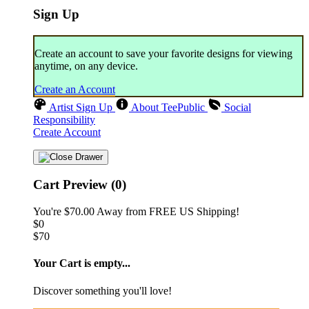
Sign Up
Create an account to save your favorite designs for viewing
anytime, on any device.
Create an Account
Artist Sign Up
About TeePublic
Social
Responsibility
Create Account
Cart Preview (0)
You're
$70.00
Away from
FREE US Shipping!
$0
$70
Your Cart is empty...
Discover something you'll love!