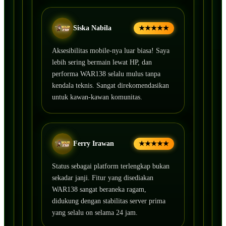
Siska Nabila
★★★★★
Aksesibilitas mobile-nya luar biasa! Saya
lebih sering bermain lewat HP, dan
performa WAR138 selalu mulus tanpa
kendala teknis. Sangat direkomendasikan
untuk kawan-kawan komunitas.
Ferry Irawan
★★★★★
Status sebagai platform terlengkap bukan
sekadar janji. Fitur yang disediakan
WAR138 sangat beraneka ragam,
didukung dengan stabilitas server prima
yang selalu on selama 24 jam.