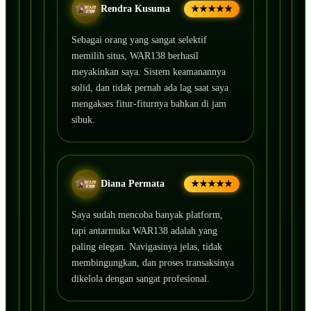
Rendra Kusuma
★★★★★
Sebagai orang yang sangat selektif
memilih situs, WAR138 berhasil
meyakinkan saya. Sistem keamanannya
solid, dan tidak pernah ada lag saat saya
mengakses fitur-fiturnya bahkan di jam
sibuk.
Diana Permata
★★★★★
Saya sudah mencoba banyak platform,
tapi antarmuka WAR138 adalah yang
paling elegan. Navigasinya jelas, tidak
membingungkan, dan proses transaksinya
dikelola dengan sangat profesional.