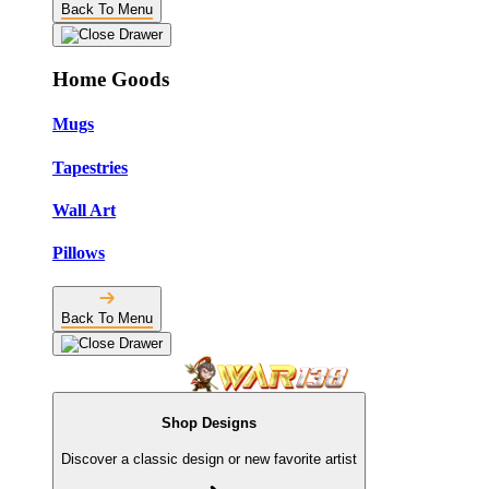
Back To Menu
Home Goods
Mugs
Tapestries
Wall Art
Pillows
Back To Menu
Shop Designs
Discover a classic design or new favorite artist