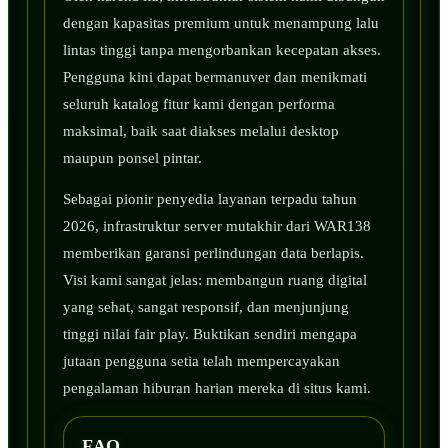
dengan kapasitas premium untuk menampung lalu
lintas tinggi tanpa mengorbankan kecepatan akses.
Pengguna kini dapat bermanuver dan menikmati
seluruh katalog fitur kami dengan performa
maksimal, baik saat diakses melalui desktop
maupun ponsel pintar.
Sebagai pionir penyedia layanan terpadu tahun
2026, infrastruktur server mutakhir dari WAR138
memberikan garansi perlindungan data berlapis.
Visi kami sangat jelas: membangun ruang digital
yang sehat, sangat responsif, dan menjunjung
tinggi nilai fair play. Buktikan sendiri mengapa
jutaan pengguna setia telah mempercayakan
pengalaman hiburan harian mereka di situs kami.
FAQ