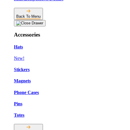
Back To Menu
Accessories
Hats
New!
Stickers
Magnets
Phone Cases
Pins
Totes