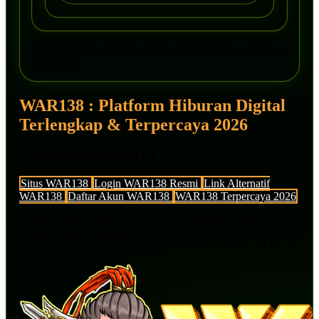
Disclaimer: Bermainlah secara bertanggung jawab dan
jadikan platform ini murni sebagai sarana hiburan digital
yang sehat.
WAR138 : Platform Hiburan Digital
Terlengkap & Terpercaya 2026
Pencarian Populer WAR138
Situs WAR138
Login WAR138 Resmi
Link Alternatif
WAR138
Daftar Akun WAR138
WAR138 Terpercaya 2026
Tautan navigasi di atas disusun secara otomatis untuk
mempermudah pengguna dalam menemukan akses resmi, fitur
login, dan pembaruan terbaru dari ekosistem digital WAR138.