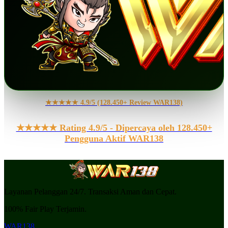
★★★★★ 4.9/5 (128.450+ Review WAR138)
★★★★★ Rating 4.9/5 - Dipercaya oleh 128.450+
Pengguna Aktif WAR138
Layanan Pelanggan 24/7. Transaksi Aman dan Cepat.
100% Fair Play Terjamin.
WAR138