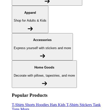
Apparel
Shop for Adults & Kids
Accessories
Express yourself with stickers and more
Home Goods
Decorate with pillows, tapestries, and more
Popular Products
T-Shirts
Shorts
Hoodies
Hats
Kids T-Shirts
Stickers
Tank
Tops
Mugs