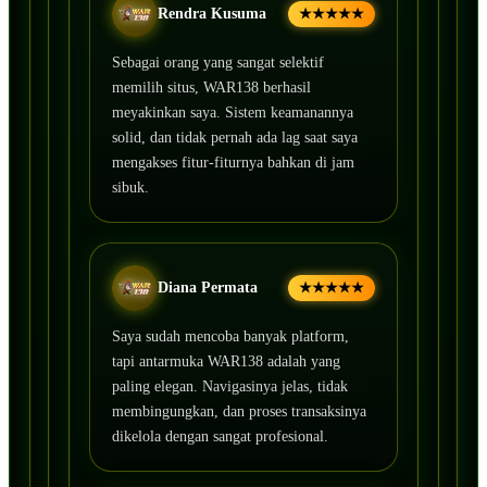
Rendra Kusuma
★★★★★
Sebagai orang yang sangat selektif
memilih situs, WAR138 berhasil
meyakinkan saya. Sistem keamanannya
solid, dan tidak pernah ada lag saat saya
mengakses fitur-fiturnya bahkan di jam
sibuk.
Diana Permata
★★★★★
Saya sudah mencoba banyak platform,
tapi antarmuka WAR138 adalah yang
paling elegan. Navigasinya jelas, tidak
membingungkan, dan proses transaksinya
dikelola dengan sangat profesional.