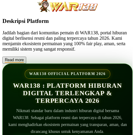
Deskripsi Platform
Jadilah bagian dari komunitas pemain di WAR138, portal hiburan
digital berlisensi resmi dan paling terpercaya tahun 2026. Kami
menjamin ekosistem permainan yang 100% fair play, aman, serta
memiliki sistem yang sangat responsif.
Read more
WAR138 OFFICIAL PLATFORM 2026
WAR138 : PLATFORM HIBURAN
DIGITAL TERLENGKAP &
TERPERCAYA 2026
Nikmati standar baru dalam industri hiburan digital bersama
WAR138. Sebagai platform resmi dan terpercaya di tahun 2026,
kami menghadirkan ekosistem permainan yang transparan, aman, dan
dirancang khusus untuk kenyamanan Anda.