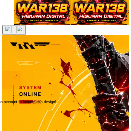
n account to favorite this design!