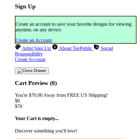
Sign Up
Create an account to save your favorite designs for viewing
anytime, on any device.
Create an Account
Artist Sign Up
About TeePublic
Social
Responsibility
Create Account
Cart Preview (0)
You're
$70.00
Away from
FREE US Shipping!
$0
$70
Your Cart is empty...
Discover something you'll love!