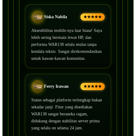
Siska Nabila
★★★★★
Aksesibilitas mobile-nya luar biasa! Saya
lebih sering bermain lewat HP, dan
performa WAR138 selalu mulus tanpa
kendala teknis. Sangat direkomendasikan
untuk kawan-kawan komunitas.
Ferry Irawan
★★★★★
Status sebagai platform terlengkap bukan
sekadar janji. Fitur yang disediakan
WAR138 sangat beraneka ragam,
didukung dengan stabilitas server prima
yang selalu on selama 24 jam.