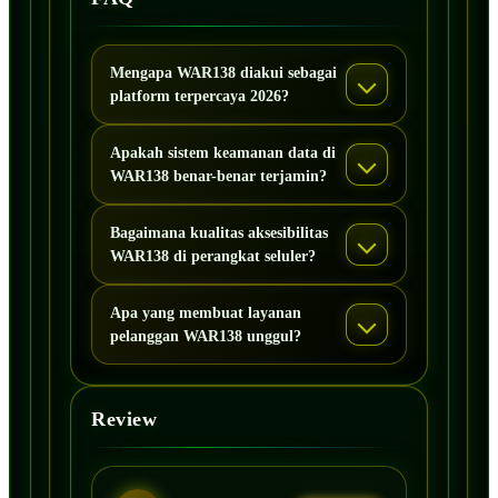
Mengapa WAR138 diakui sebagai
platform terpercaya 2026?
Apakah sistem keamanan data di
WAR138 benar-benar terjamin?
Bagaimana kualitas aksesibilitas
WAR138 di perangkat seluler?
Apa yang membuat layanan
pelanggan WAR138 unggul?
Review