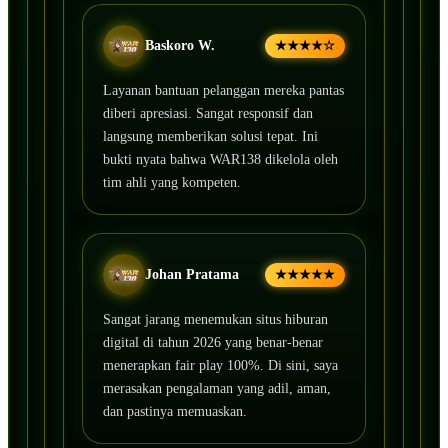
Baskoro W.
★★★★☆
Layanan bantuan pelanggan mereka pantas
diberi apresiasi. Sangat responsif dan
langsung memberikan solusi tepat. Ini
bukti nyata bahwa WAR138 dikelola oleh
tim ahli yang kompeten.
Johan Pratama
★★★★★
Sangat jarang menemukan situs hiburan
digital di tahun 2026 yang benar-benar
menerapkan fair play 100%. Di sini, saya
merasakan pengalaman yang adil, aman,
dan pastinya memuaskan.