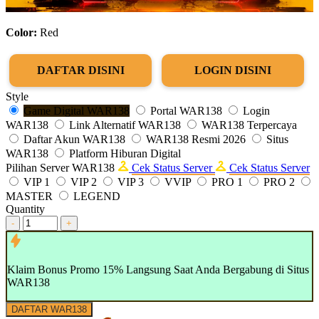
Color:
Red
DAFTAR DISINI
LOGIN DISINI
Style
Game Digital WAR138
Portal WAR138
Login
WAR138
Link Alternatif WAR138
WAR138 Terpercaya
Daftar Akun WAR138
WAR138 Resmi 2026
Situs
WAR138
Platform Hiburan Digital
Pilihan Server WAR138
Cek Status Server
Cek Status Server
VIP 1
VIP 2
VIP 3
VVIP
PRO 1
PRO 2
MASTER
LEGEND
Quantity
-
+
Klaim
Bonus Promo 15%
Langsung Saat Anda Bergabung di
Situs
WAR138
DAFTAR WAR138