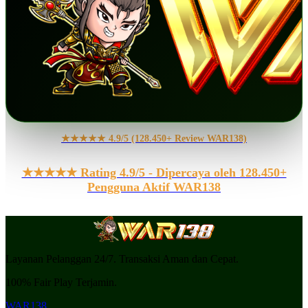
★★★★★ 4.9/5 (128.450+ Review WAR138)
★★★★★ Rating 4.9/5 - Dipercaya oleh 128.450+
Pengguna Aktif WAR138
Layanan Pelanggan 24/7. Transaksi Aman dan Cepat.
100% Fair Play Terjamin.
WAR138