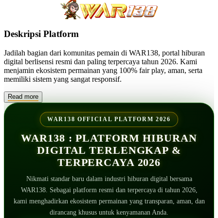
Deskripsi Platform
Jadilah bagian dari komunitas pemain di WAR138, portal hiburan
digital berlisensi resmi dan paling terpercaya tahun 2026. Kami
menjamin ekosistem permainan yang 100% fair play, aman, serta
memiliki sistem yang sangat responsif.
Read more
WAR138 OFFICIAL PLATFORM 2026
WAR138 : PLATFORM HIBURAN
DIGITAL TERLENGKAP &
TERPERCAYA 2026
Nikmati standar baru dalam industri hiburan digital bersama
WAR138. Sebagai platform resmi dan terpercaya di tahun 2026,
kami menghadirkan ekosistem permainan yang transparan, aman, dan
dirancang khusus untuk kenyamanan Anda.