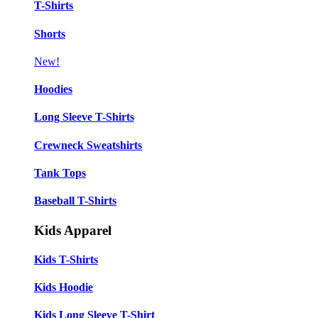
T-Shirts
Shorts
New!
Hoodies
Long Sleeve T-Shirts
Crewneck Sweatshirts
Tank Tops
Baseball T-Shirts
Kids Apparel
Kids T-Shirts
Kids Hoodie
Kids Long Sleeve T-Shirt