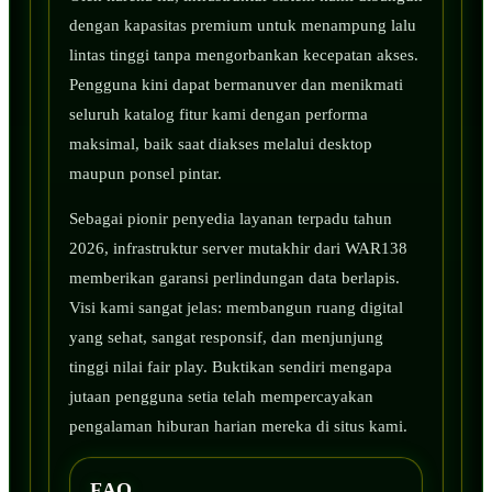
dengan kapasitas premium untuk menampung lalu
lintas tinggi tanpa mengorbankan kecepatan akses.
Pengguna kini dapat bermanuver dan menikmati
seluruh katalog fitur kami dengan performa
maksimal, baik saat diakses melalui desktop
maupun ponsel pintar.
Sebagai pionir penyedia layanan terpadu tahun
2026, infrastruktur server mutakhir dari WAR138
memberikan garansi perlindungan data berlapis.
Visi kami sangat jelas: membangun ruang digital
yang sehat, sangat responsif, dan menjunjung
tinggi nilai fair play. Buktikan sendiri mengapa
jutaan pengguna setia telah mempercayakan
pengalaman hiburan harian mereka di situs kami.
FAQ