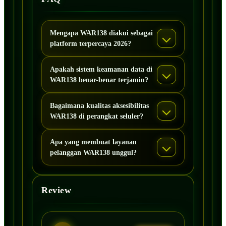
Mengapa WAR138 diakui sebagai
platform terpercaya 2026?
Apakah sistem keamanan data di
WAR138 benar-benar terjamin?
Bagaimana kualitas aksesibilitas
WAR138 di perangkat seluler?
Apa yang membuat layanan
pelanggan WAR138 unggul?
Review