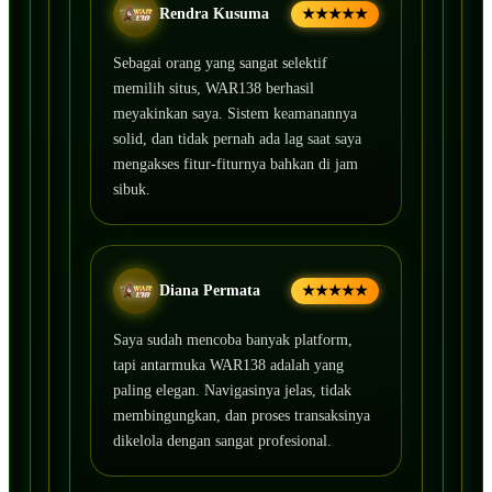
Rendra Kusuma
★★★★★
Sebagai orang yang sangat selektif
memilih situs, WAR138 berhasil
meyakinkan saya. Sistem keamanannya
solid, dan tidak pernah ada lag saat saya
mengakses fitur-fiturnya bahkan di jam
sibuk.
Diana Permata
★★★★★
Saya sudah mencoba banyak platform,
tapi antarmuka WAR138 adalah yang
paling elegan. Navigasinya jelas, tidak
membingungkan, dan proses transaksinya
dikelola dengan sangat profesional.