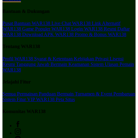
Bantuan & Dukungan
Pusat Bantuan WAR138
Live Chat WAR138
Link Alternatif
WAR138
Game Populer WAR138
Login WAR138 Resmi
Daftar
WAR138
Download APK WAR138
Promo & Bonus WAR138
Tentang WAR138
Profil WAR138
Syarat & Ketentuan
Kebijakan Privasi
Lisensi
Resmi
Tanggung Jawab Bermain
Keamanan Sistem
Ulasan Pemain
WAR138
Jelajahi Fitur
Semua Permainan
Panduan Bermain
Turnamen & Event
Pembaruan
Sistem
Fitur VIP WAR138
Peta Situs
Komunitas WAR138