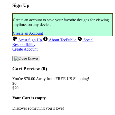
Sign Up
Create an account to save your favorite designs for viewing
anytime, on any device.
Create an Account
Artist Sign Up
About TeePublic
Social
Responsibility
Create Account
Cart Preview (0)
You're
$70.00
Away from
FREE US Shipping!
$0
$70
Your Cart is empty...
Discover something you'll love!