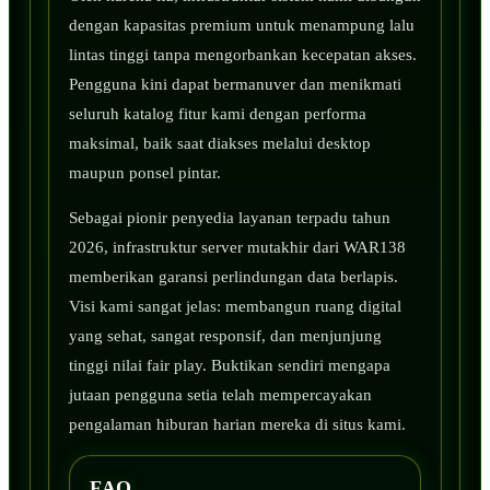
dengan kapasitas premium untuk menampung lalu
lintas tinggi tanpa mengorbankan kecepatan akses.
Pengguna kini dapat bermanuver dan menikmati
seluruh katalog fitur kami dengan performa
maksimal, baik saat diakses melalui desktop
maupun ponsel pintar.
Sebagai pionir penyedia layanan terpadu tahun
2026, infrastruktur server mutakhir dari WAR138
memberikan garansi perlindungan data berlapis.
Visi kami sangat jelas: membangun ruang digital
yang sehat, sangat responsif, dan menjunjung
tinggi nilai fair play. Buktikan sendiri mengapa
jutaan pengguna setia telah mempercayakan
pengalaman hiburan harian mereka di situs kami.
FAQ