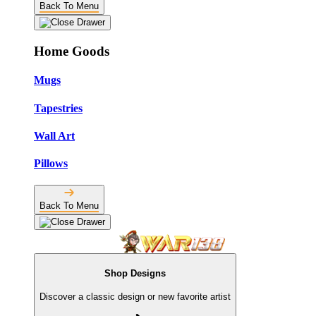
Back To Menu
Home Goods
Mugs
Tapestries
Wall Art
Pillows
Back To Menu
Shop Designs
Discover a classic design or new favorite artist