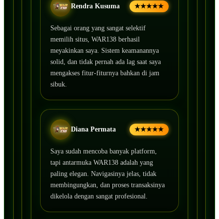
Rendra Kusuma
★★★★★
Sebagai orang yang sangat selektif
memilih situs, WAR138 berhasil
meyakinkan saya. Sistem keamanannya
solid, dan tidak pernah ada lag saat saya
mengakses fitur-fiturnya bahkan di jam
sibuk.
Diana Permata
★★★★★
Saya sudah mencoba banyak platform,
tapi antarmuka WAR138 adalah yang
paling elegan. Navigasinya jelas, tidak
membingungkan, dan proses transaksinya
dikelola dengan sangat profesional.