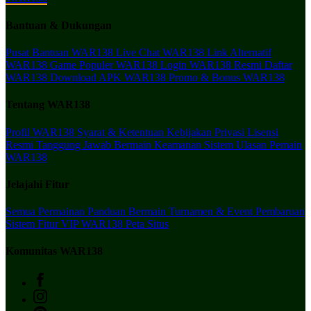
Bantuan & Dukungan
Pusat Bantuan WAR138
Live Chat WAR138
Link Alternatif
WAR138
Game Populer WAR138
Login WAR138 Resmi
Daftar
WAR138
Download APK WAR138
Promo & Bonus WAR138
Tentang WAR138
Profil WAR138
Syarat & Ketentuan
Kebijakan Privasi
Lisensi
Resmi
Tanggung Jawab Bermain
Keamanan Sistem
Ulasan Pemain
WAR138
Jelajahi Fitur
Semua Permainan
Panduan Bermain
Turnamen & Event
Pembaruan
Sistem
Fitur VIP WAR138
Peta Situs
Komunitas WAR138