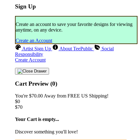
Sign Up
Create an account to save your favorite designs for viewing
anytime, on any device.
Create an Account
Artist Sign Up
About TeePublic
Social
Responsibility
Create Account
Cart Preview (0)
You're
$70.00
Away from
FREE US Shipping!
$0
$70
Your Cart is empty...
Discover something you'll love!