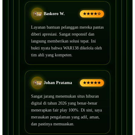
Baskoro W.
★★★★☆
Layanan bantuan pelanggan mereka pantas
diberi apresiasi. Sangat responsif dan
langsung memberikan solusi tepat. Ini
bukti nyata bahwa WAR138 dikelola oleh
tim ahli yang kompeten.
Johan Pratama
★★★★★
Sangat jarang menemukan situs hiburan
digital di tahun 2026 yang benar-benar
menerapkan fair play 100%. Di sini, saya
merasakan pengalaman yang adil, aman,
dan pastinya memuaskan.