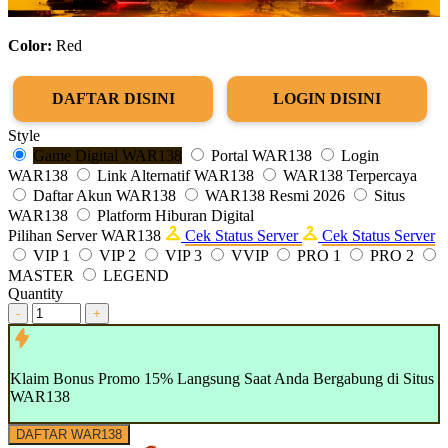
Color:
Red
DAFTAR DISINI
LOGIN DISINI
Style
Game Digital WAR138
Portal WAR138
Login
WAR138
Link Alternatif WAR138
WAR138 Terpercaya
Daftar Akun WAR138
WAR138 Resmi 2026
Situs
WAR138
Platform Hiburan Digital
Pilihan Server WAR138
Cek Status Server
Cek Status Server
VIP 1
VIP 2
VIP 3
VVIP
PRO 1
PRO 2
MASTER
LEGEND
Quantity
-
+
Klaim
Bonus Promo 15%
Langsung Saat Anda Bergabung di
Situs
WAR138
DAFTAR WAR138