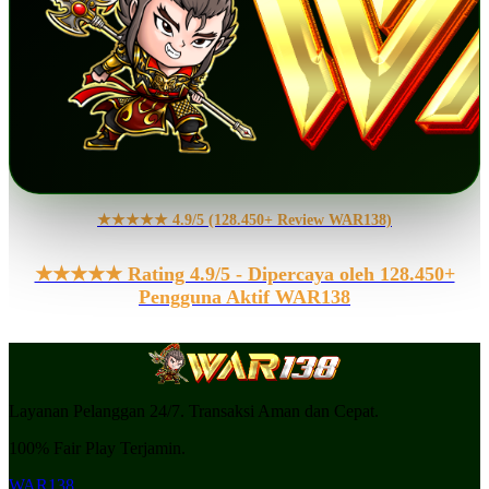
★★★★★ 4.9/5 (128.450+ Review WAR138)
★★★★★ Rating 4.9/5 - Dipercaya oleh 128.450+
Pengguna Aktif WAR138
Layanan Pelanggan 24/7. Transaksi Aman dan Cepat.
100% Fair Play Terjamin.
WAR138