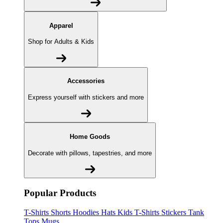
Apparel
Shop for Adults & Kids
Accessories
Express yourself with stickers and more
Home Goods
Decorate with pillows, tapestries, and more
Popular Products
T-Shirts
Shorts
Hoodies
Hats
Kids T-Shirts
Stickers
Tank
Tops
Mugs