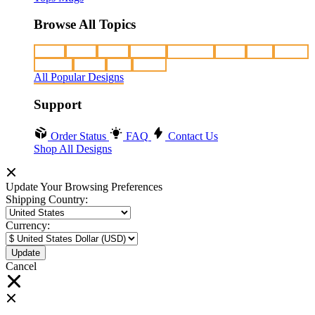
Browse All Topics
funny
music
anime
movies
television
sports
sci-fi
vintage
animals
drinks
food
politics
All Popular Designs
Support
Order Status
FAQ
Contact Us
Shop All Designs
Update Your Browsing Preferences
Shipping Country:
Currency:
Cancel