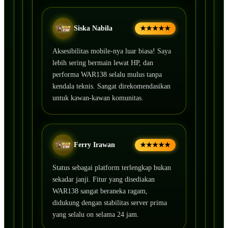
Siska Nabila
★★★★★
Aksesibilitas mobile-nya luar biasa! Saya
lebih sering bermain lewat HP, dan
performa WAR138 selalu mulus tanpa
kendala teknis. Sangat direkomendasikan
untuk kawan-kawan komunitas.
Ferry Irawan
★★★★★
Status sebagai platform terlengkap bukan
sekadar janji. Fitur yang disediakan
WAR138 sangat beraneka ragam,
didukung dengan stabilitas server prima
yang selalu on selama 24 jam.